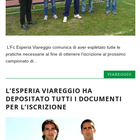
L’Fc Esperia Viareggio comunica di aver espletato tutte le
pratiche necessarie al fine di ottenere l’iscrizione al prossimo
campionato di...
VIAREGGIO
L’ESPERIA VIAREGGIO HA
DEPOSITATO TUTTI I DOCUMENTI
PER L’ISCRIZIONE