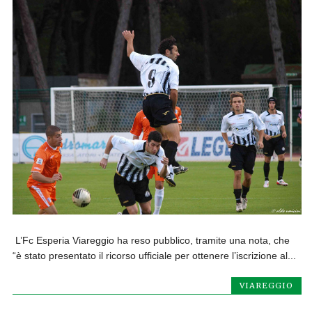
L’Fc Esperia Viareggio ha reso pubblico, tramite una nota, che
“è stato presentato il ricorso ufficiale per ottenere l’iscrizione al...
VIAREGGIO