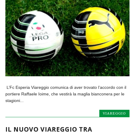
L’Fc Esperia Viareggio comunica di aver trovato l’accordo con il
portiere Raffaele Ioime, che vestirà la maglia bianconera per le
stagioni...
VIAREGGIO
IL NUOVO VIAREGGIO TRA