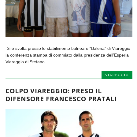
Si è svolta presso lo stabilimento balneare “Balena” di Viareggio
la conferenza stampa di commiato dalla presidenza dell’Esperia
Viareggio di Stefano...
VIAREGGIO
COLPO VIAREGGIO: PRESO IL
DIFENSORE FRANCESCO PRATALI