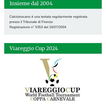
Insieme dal 2004
Calciotoscano è una testata regolarmente registrata
presso il Tribunale di Firenze.
Registrazione n° 5353 del 16/07/2004
Viareggio Cup 2024