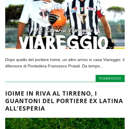
Dopo quello del portiere Ioime, un altro arrivo in casa Viareggio: il
difensore di Pontedera Francesco Pratali. Da tempo...
VIAREGGIO
IOIME IN RIVA AL TIRRENO, I
GUANTONI DEL PORTIERE EX LATINA
ALL’ESPERIA