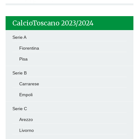
CalcioToscano 2023/2024
Serie A
Fiorentina
Pisa
Serie B
Carrarese
Empoli
Serie C
Arezzo
Livorno