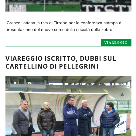
Cresce l’attesa in riva al Tirreno per la conferenza stampa di
presentazione del nuovo corso della società delle zebre,...
VIAREGGIO
VIAREGGIO ISCRITTO, DUBBI SUL
CARTELLINO DI PELLEGRINI