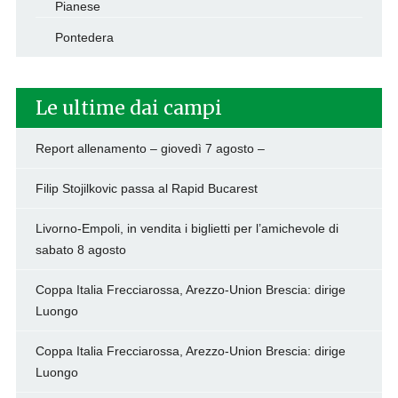
Pianese
Pontedera
Le ultime dai campi
Report allenamento – giovedì 7 agosto –
Filip Stojilkovic passa al Rapid Bucarest
Livorno-Empoli, in vendita i biglietti per l’amichevole di
sabato 8 agosto
Coppa Italia Frecciarossa, Arezzo-Union Brescia: dirige
Luongo
Coppa Italia Frecciarossa, Arezzo-Union Brescia: dirige
Luongo