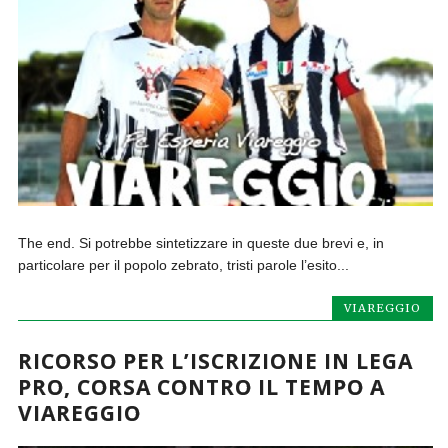
The end. Si potrebbe sintetizzare in queste due brevi e, in
particolare per il popolo zebrato, tristi parole l’esito...
VIAREGGIO
RICORSO PER L’ISCRIZIONE IN LEGA
PRO, CORSA CONTRO IL TEMPO A
VIAREGGIO