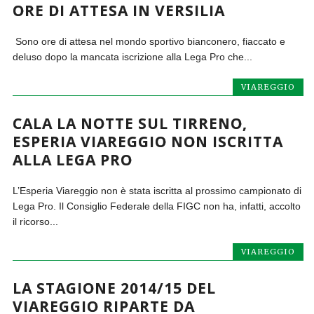
ORE DI ATTESA IN VERSILIA
Sono ore di attesa nel mondo sportivo bianconero, fiaccato e
deluso dopo la mancata iscrizione alla Lega Pro che...
VIAREGGIO
CALA LA NOTTE SUL TIRRENO,
ESPERIA VIAREGGIO NON ISCRITTA
ALLA LEGA PRO
L’Esperia Viareggio non è stata iscritta al prossimo campionato di
Lega Pro. Il Consiglio Federale della FIGC non ha, infatti, accolto
il ricorso...
VIAREGGIO
LA STAGIONE 2014/15 DEL
VIAREGGIO RIPARTE DA