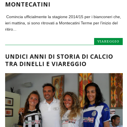
MONTECATINI
Comincia ufficialmente la stagione 2014/15 per i bianconeri che,
ieri mattina, si sono ritrovati a Montecatini Terme per l’inizio del
ritiro...
VIAREGGIO
UNDICI ANNI DI STORIA DI CALCIO
TRA DINELLI E VIAREGGIO