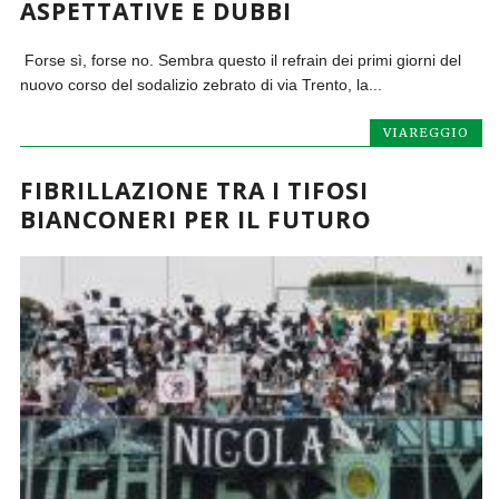
ASPETTATIVE E DUBBI
Forse sì, forse no. Sembra questo il refrain dei primi giorni del
nuovo corso del sodalizio zebrato di via Trento, la...
VIAREGGIO
FIBRILLAZIONE TRA I TIFOSI
BIANCONERI PER IL FUTURO