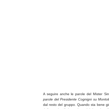
A seguire anche le parole del Mister Sinis
parole del Presidente Cognigni su Montol
dal resto del gruppo. Quando sta bene gi