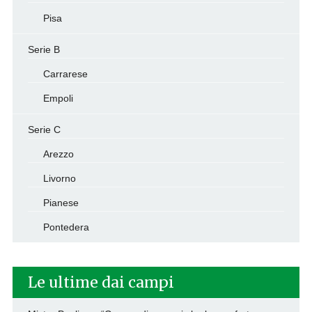
Pisa
Serie B
Carrarese
Empoli
Serie C
Arezzo
Livorno
Pianese
Pontedera
Le ultime dai campi