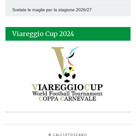
Svelate le maglie per la stagione 2026/27
Viareggio Cup 2024
© CALCIOTOSCANO