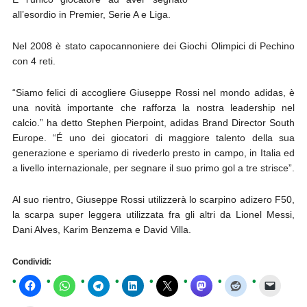
all’esordio in Premier, Serie A e Liga.
Nel 2008 è stato capocannoniere dei Giochi Olimpici di Pechino
con 4 reti.
“Siamo felici di accogliere Giuseppe Rossi nel mondo adidas, è
una novità importante che rafforza la nostra leadership nel
calcio.” ha detto Stephen Pierpoint, adidas Brand Director South
Europe. “É uno dei giocatori di maggiore talento della sua
generazione e speriamo di rivederlo presto in campo, in Italia ed
a livello internazionale, per segnare il suo primo gol a tre strisce”.
Al suo rientro, Giuseppe Rossi utilizzerà lo scarpino adizero F50,
la scarpa super leggera utilizzata fra gli altri da Lionel Messi,
Dani Alves, Karim Benzema e David Villa.
Condividi: