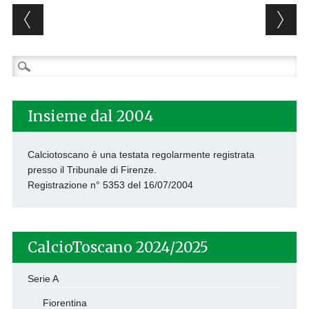
Post navigation
Ricerca
per:
Insieme dal 2004
Calciotoscano è una testata regolarmente registrata
presso il Tribunale di Firenze.
Registrazione n° 5353 del 16/07/2004
CalcioToscano 2024/2025
Serie A
Fiorentina