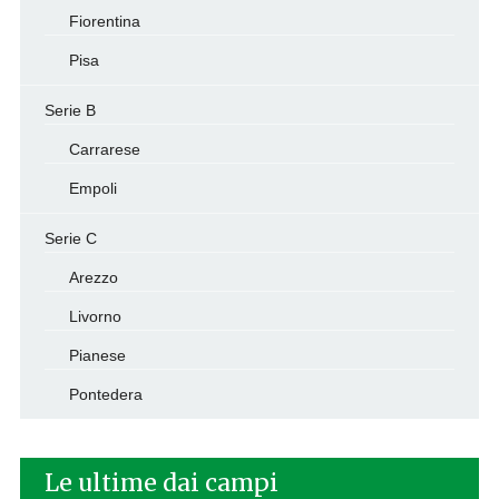
Fiorentina
Pisa
Serie B
Carrarese
Empoli
Serie C
Arezzo
Livorno
Pianese
Pontedera
Le ultime dai campi