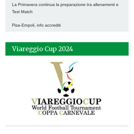
La Primavera continua la preparazione tra allenamenti e
Test Match
Pisa-Empoli, info accrediti
Viareggio Cup 2024