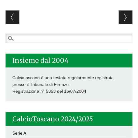
Post navigation
Ricerca
per:
Insieme dal 2004
Calciotoscano è una testata regolarmente registrata
presso il Tribunale di Firenze.
Registrazione n° 5353 del 16/07/2004
CalcioToscano 2024/2025
Serie A