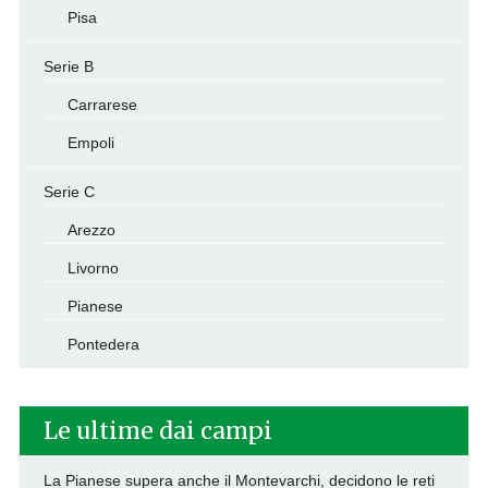
Pisa
Serie B
Carrarese
Empoli
Serie C
Arezzo
Livorno
Pianese
Pontedera
Le ultime dai campi
La Pianese supera anche il Montevarchi, decidono le reti