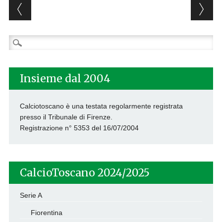
Post navigation
Ricerca
per:
Insieme dal 2004
Calciotoscano è una testata regolarmente registrata
presso il Tribunale di Firenze.
Registrazione n° 5353 del 16/07/2004
CalcioToscano 2024/2025
Serie A
Fiorentina