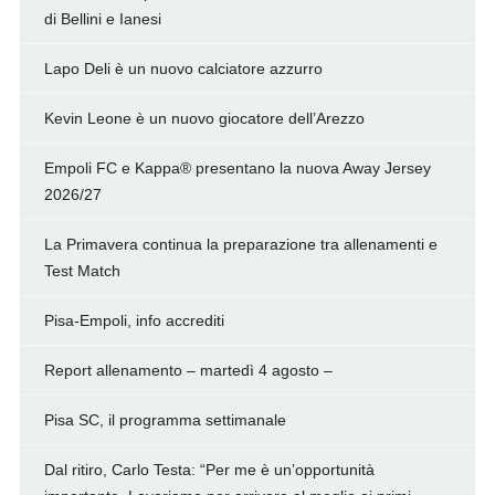
di Bellini e Ianesi
Lapo Deli è un nuovo calciatore azzurro
Kevin Leone è un nuovo giocatore dell’Arezzo
Empoli FC e Kappa® presentano la nuova Away Jersey
2026/27
La Primavera continua la preparazione tra allenamenti e
Test Match
Pisa-Empoli, info accrediti
Report allenamento – martedì 4 agosto –
Pisa SC, il programma settimanale
Dal ritiro, Carlo Testa: “Per me è un’opportunità