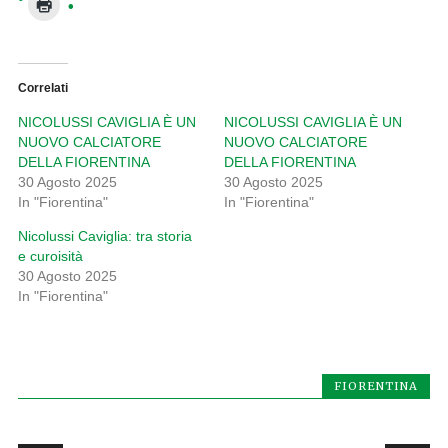
Correlati
NICOLUSSI CAVIGLIA È UN
NICOLUSSI CAVIGLIA È UN
NUOVO CALCIATORE
NUOVO CALCIATORE
DELLA FIORENTINA
DELLA FIORENTINA
30 Agosto 2025
30 Agosto 2025
In "Fiorentina"
In "Fiorentina"
Nicolussi Caviglia: tra storia
e curoisità
30 Agosto 2025
In "Fiorentina"
FIORENTINA