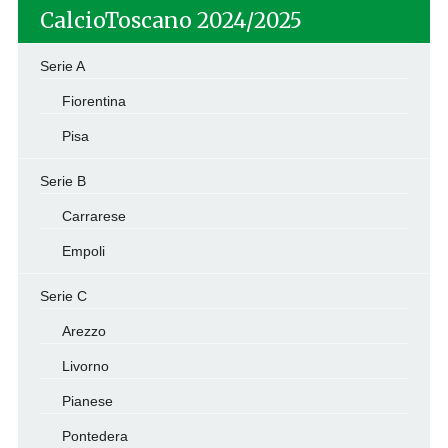
CalcioToscano 2024/2025
Serie A
Fiorentina
Pisa
Serie B
Carrarese
Empoli
Serie C
Arezzo
Livorno
Pianese
Pontedera