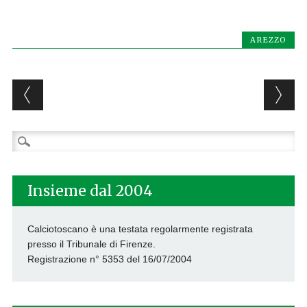
AREZZO
Post navigation
Ricerca
per:
Insieme dal 2004
Calciotoscano è una testata regolarmente registrata
presso il Tribunale di Firenze.
Registrazione n° 5353 del 16/07/2004