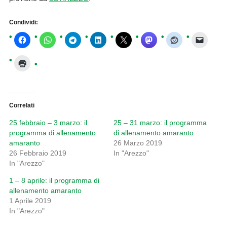
Condividi:
Correlati
25 febbraio – 3 marzo: il
25 – 31 marzo: il programma
programma di allenamento
di allenamento amaranto
amaranto
26 Marzo 2019
26 Febbraio 2019
In "Arezzo"
In "Arezzo"
1 – 8 aprile: il programma di
allenamento amaranto
1 Aprile 2019
In "Arezzo"