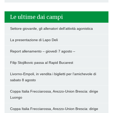
Le ultime dai campi
Settore giovanile, gli allenatori dell’attività agonistica
La presentazione di Lapo Deli
Report allenamento – giovedì 7 agosto –
Filip Stojilkovic passa al Rapid Bucarest
Livorno-Empoli, in vendita i biglietti per l’amichevole di
sabato 8 agosto
Coppa Italia Frecciarossa, Arezzo-Union Brescia: dirige
Luongo
Coppa Italia Frecciarossa, Arezzo-Union Brescia: dirige