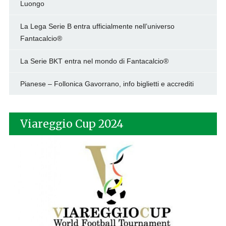
Luongo
La Lega Serie B entra ufficialmente nell’universo
Fantacalcio®
La Serie BKT entra nel mondo di Fantacalcio®
Pianese – Follonica Gavorrano, info biglietti e accrediti
Viareggio Cup 2024