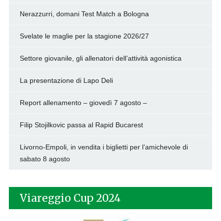
Nerazzurri, domani Test Match a Bologna
Svelate le maglie per la stagione 2026/27
Settore giovanile, gli allenatori dell’attività agonistica
La presentazione di Lapo Deli
Report allenamento – giovedì 7 agosto –
Filip Stojilkovic passa al Rapid Bucarest
Livorno-Empoli, in vendita i biglietti per l’amichevole di
sabato 8 agosto
Viareggio Cup 2024