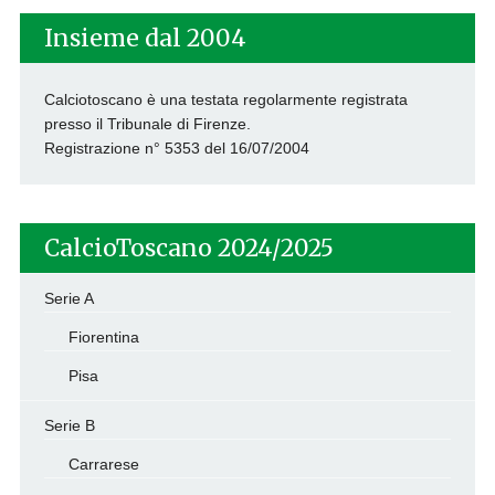
Insieme dal 2004
Calciotoscano è una testata regolarmente registrata
presso il Tribunale di Firenze.
Registrazione n° 5353 del 16/07/2004
CalcioToscano 2024/2025
Serie A
Fiorentina
Pisa
Serie B
Carrarese