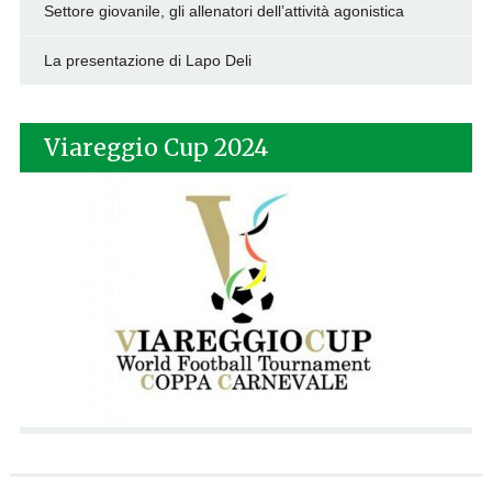
Settore giovanile, gli allenatori dell’attività agonistica
La presentazione di Lapo Deli
Viareggio Cup 2024