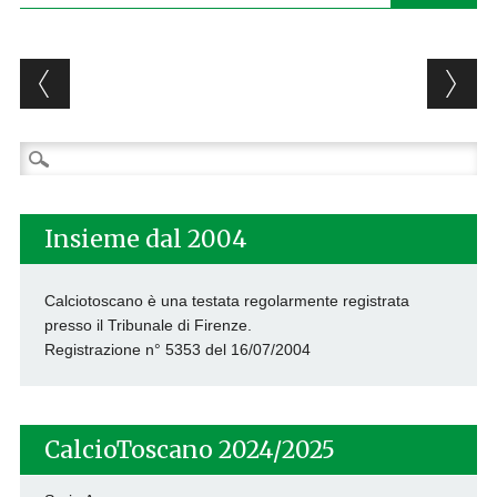
Post navigation
Ricerca
per:
Insieme dal 2004
Calciotoscano è una testata regolarmente registrata
presso il Tribunale di Firenze.
Registrazione n° 5353 del 16/07/2004
CalcioToscano 2024/2025