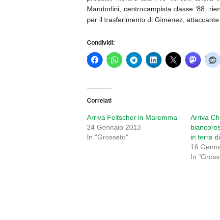
Mandorlini, centrocampista classe ’88, rient
per il trasferimento di Gimenez, attaccante
Condividi:
Correlati
Arriva Feltscher in Maremma
Arriva Ch
24 Gennaio 2013
biancoros
In "Grosseto"
in terra
16 Genna
In "Gross