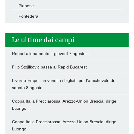
Pianese
Pontedera
Le ultime dai campi
Report allenamento – giovedì 7 agosto –
Filip Stojilkovic passa al Rapid Bucarest
Livorno-Empoli, in vendita i biglietti per l’amichevole di
sabato 8 agosto
Coppa Italia Frecciarossa, Arezzo-Union Brescia: dirige
Luongo
Coppa Italia Frecciarossa, Arezzo-Union Brescia: dirige
Luongo