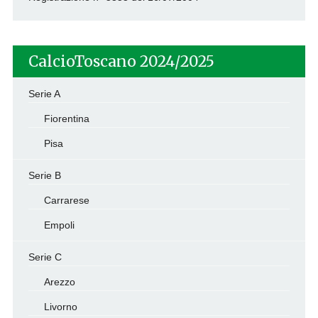
CalcioToscano 2024/2025
Serie A
Fiorentina
Pisa
Serie B
Carrarese
Empoli
Serie C
Arezzo
Livorno