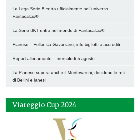
La Lega Serie B entra ufficialmente nell’universo
Fantacalcio®
La Serie BKT entra nel mondo di Fantacalcio®
Pianese – Follonica Gavorrano, info biglietti e accrediti
Report allenamento – mercoledì 5 agosto –
La Pianese supera anche il Montevarchi, decidono le reti
di Bellini e Ianesi
Viareggio Cup 2024