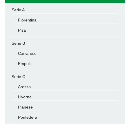
Serie A
Fiorentina
Pisa
Serie B
Carrarese
Empoli
Serie C
Arezzo
Livorno
Pianese
Pontedera