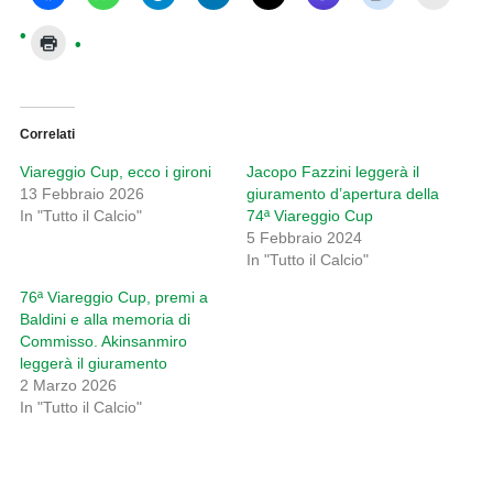
Correlati
Viareggio Cup, ecco i gironi
Jacopo Fazzini leggerà il
13 Febbraio 2026
giuramento d’apertura della
In "Tutto il Calcio"
74ª Viareggio Cup
5 Febbraio 2024
In "Tutto il Calcio"
76ª Viareggio Cup, premi a
Baldini e alla memoria di
Commisso. Akinsanmiro
leggerà il giuramento
2 Marzo 2026
In "Tutto il Calcio"