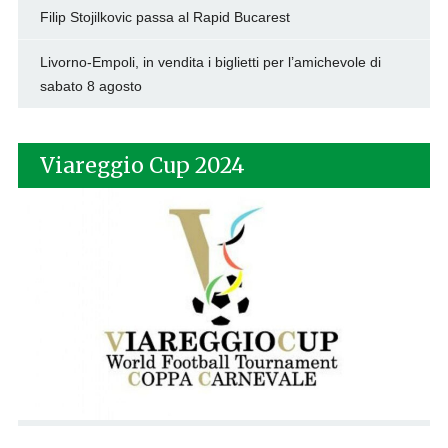
Filip Stojilkovic passa al Rapid Bucarest
Livorno-Empoli, in vendita i biglietti per l’amichevole di
sabato 8 agosto
Viareggio Cup 2024