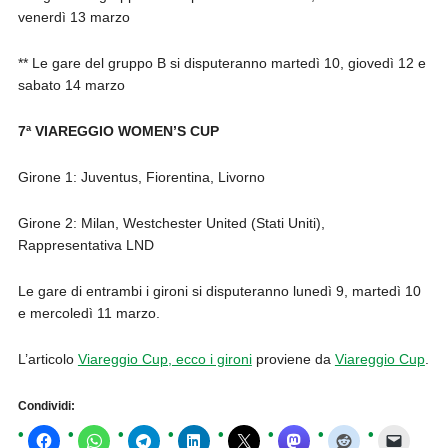
venerdì 13 marzo
** Le gare del gruppo B si disputeranno martedì 10, giovedì 12 e
sabato 14 marzo
7ª VIAREGGIO WOMEN’S CUP
Girone 1: Juventus, Fiorentina, Livorno
Girone 2: Milan, Westchester United (Stati Uniti),
Rappresentativa LND
Le gare di entrambi i gironi si disputeranno lunedì 9, martedì 10
e mercoledì 11 marzo.
L’articolo
Viareggio Cup, ecco i gironi
proviene da
Viareggio Cup
.
Condividi: