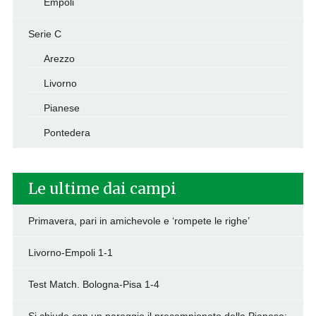
Empoli
Serie C
Arezzo
Livorno
Pianese
Pontedera
Le ultime dai campi
Primavera, pari in amichevole e ‘rompete le righe’
Livorno-Empoli 1-1
Test Match. Bologna-Pisa 1-4