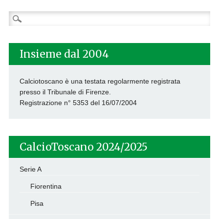
Ricerca
per:
Insieme dal 2004
Calciotoscano è una testata regolarmente registrata
presso il Tribunale di Firenze.
Registrazione n° 5353 del 16/07/2004
CalcioToscano 2024/2025
Serie A
Fiorentina
Pisa