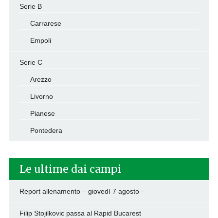
Serie B
Carrarese
Empoli
Serie C
Arezzo
Livorno
Pianese
Pontedera
Le ultime dai campi
Report allenamento – giovedì 7 agosto –
Filip Stojilkovic passa al Rapid Bucarest