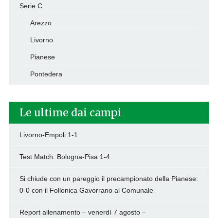
Serie C
Arezzo
Livorno
Pianese
Pontedera
Le ultime dai campi
Livorno-Empoli 1-1
Test Match. Bologna-Pisa 1-4
Si chiude con un pareggio il precampionato della Pianese:
0-0 con il Follonica Gavorrano al Comunale
Report allenamento – venerdì 7 agosto –