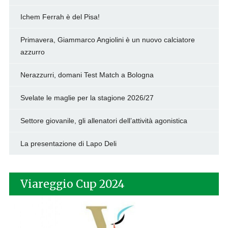
Ichem Ferrah è del Pisa!
Primavera, Giammarco Angiolini è un nuovo calciatore
azzurro
Nerazzurri, domani Test Match a Bologna
Svelate le maglie per la stagione 2026/27
Settore giovanile, gli allenatori dell’attività agonistica
La presentazione di Lapo Deli
Viareggio Cup 2024