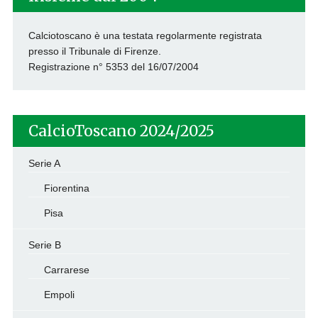
Calciotoscano è una testata regolarmente registrata
presso il Tribunale di Firenze.
Registrazione n° 5353 del 16/07/2004
CalcioToscano 2024/2025
Serie A
Fiorentina
Pisa
Serie B
Carrarese
Empoli