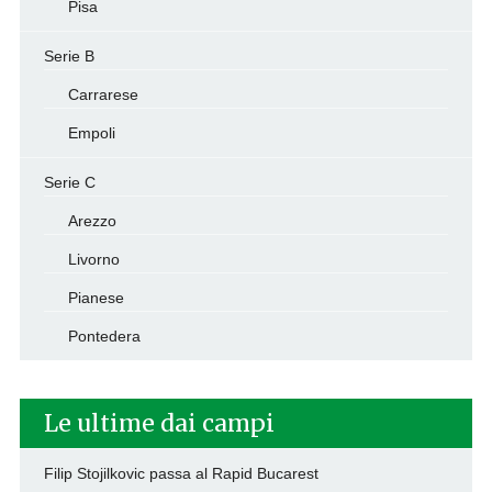
Pisa
Serie B
Carrarese
Empoli
Serie C
Arezzo
Livorno
Pianese
Pontedera
Le ultime dai campi
Filip Stojilkovic passa al Rapid Bucarest