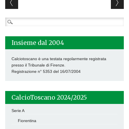
Post navigation
Ricerca
per:
Insieme dal 2004
Calciotoscano è una testata regolarmente registrata
presso il Tribunale di Firenze.
Registrazione n° 5353 del 16/07/2004
CalcioToscano 2024/2025
Serie A
Fiorentina