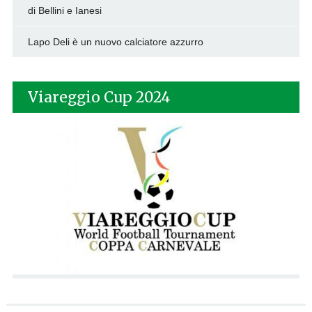
di Bellini e Ianesi
Lapo Deli è un nuovo calciatore azzurro
Viareggio Cup 2024