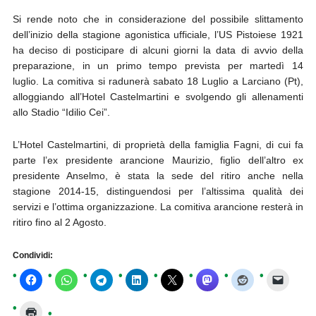
Si rende noto che in considerazione del possibile slittamento
dell’inizio della stagione agonistica ufficiale, l’US Pistoiese 1921
ha deciso di posticipare di alcuni giorni la data di avvio della
preparazione, in un primo tempo prevista per martedì 14
luglio. La comitiva si radunerà sabato 18 Luglio a Larciano (Pt),
alloggiando all’Hotel Castelmartini e svolgendo gli allenamenti
allo Stadio “Idilio Cei”.
L’Hotel Castelmartini, di proprietà della famiglia Fagni, di cui fa
parte l’ex presidente arancione Maurizio, figlio dell’altro ex
presidente Anselmo, è stata la sede del ritiro anche nella
stagione 2014-15, distinguendosi per l’altissima qualità dei
servizi e l’ottima organizzazione. La comitiva arancione resterà in
ritiro fino al 2 Agosto.
Condividi: