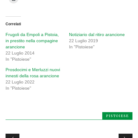
Correlati
Frugoli da Empoli a Pistoia,
Notiziario dal ritiro arancione
in prestito nella compagine
22 Luglio 2019
arancione
In "Pistoiese"
22 Luglio 2014
In "Pistoiese"
Prosdocimi e Merluzzi nuovi
innesti della rosa arancione
22 Luglio 2022
In "Pistoiese"
PISTOIESE