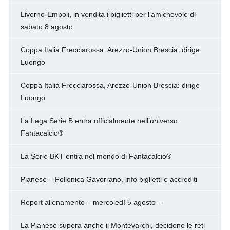
Livorno-Empoli, in vendita i biglietti per l’amichevole di
sabato 8 agosto
Coppa Italia Frecciarossa, Arezzo-Union Brescia: dirige
Luongo
Coppa Italia Frecciarossa, Arezzo-Union Brescia: dirige
Luongo
La Lega Serie B entra ufficialmente nell’universo
Fantacalcio®
La Serie BKT entra nel mondo di Fantacalcio®
Pianese – Follonica Gavorrano, info biglietti e accrediti
Report allenamento – mercoledì 5 agosto –
La Pianese supera anche il Montevarchi, decidono le reti