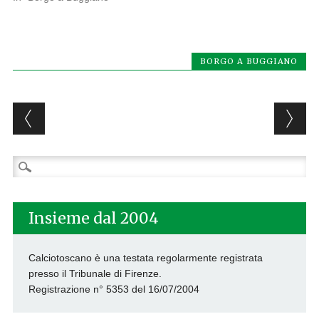
BORGO A BUGGIANO
Post navigation
Ricerca
per:
Insieme dal 2004
Calciotoscano è una testata regolarmente registrata
presso il Tribunale di Firenze.
Registrazione n° 5353 del 16/07/2004