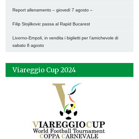
Report allenamento – giovedì 7 agosto –
Filip Stojilkovic passa al Rapid Bucarest
Livorno-Empoli, in vendita i biglietti per l’amichevole di
sabato 8 agosto
Viareggio Cup 2024