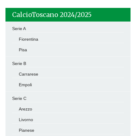
CalcioToscano 2024/2025
Serie A
Fiorentina
Pisa
Serie B
Carrarese
Empoli
Serie C
Arezzo
Livorno
Pianese