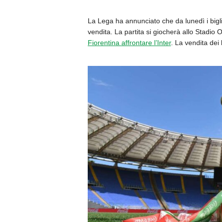
La Lega ha annunciato che da lunedì i biglie
vendita. La partita si giocherà allo Stadio
Fiorentina affrontare l’Inter
. La vendita dei 