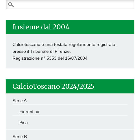
Ricerca
per:
Insieme dal 2004
Calciotoscano è una testata regolarmente registrata
presso il Tribunale di Firenze.
Registrazione n° 5353 del 16/07/2004
CalcioToscano 2024/2025
Serie A
Fiorentina
Pisa
Serie B