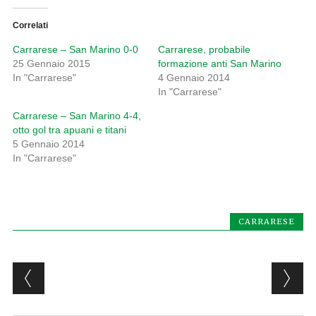
Correlati
Carrarese – San Marino 0-0
Carrarese, probabile
25 Gennaio 2015
formazione anti San Marino
In "Carrarese"
4 Gennaio 2014
In "Carrarese"
Carrarese – San Marino 4-4,
otto gol tra apuani e titani
5 Gennaio 2014
In "Carrarese"
CARRARESE
Post navigation