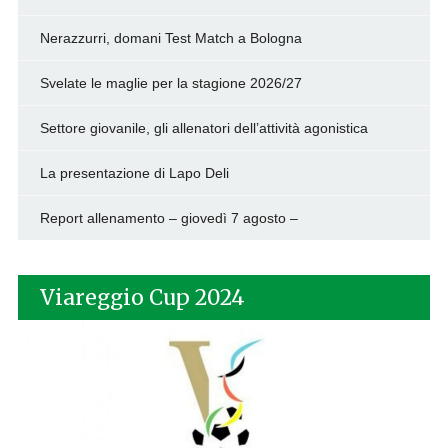
Nerazzurri, domani Test Match a Bologna
Svelate le maglie per la stagione 2026/27
Settore giovanile, gli allenatori dell’attività agonistica
La presentazione di Lapo Deli
Report allenamento – giovedì 7 agosto –
Viareggio Cup 2024