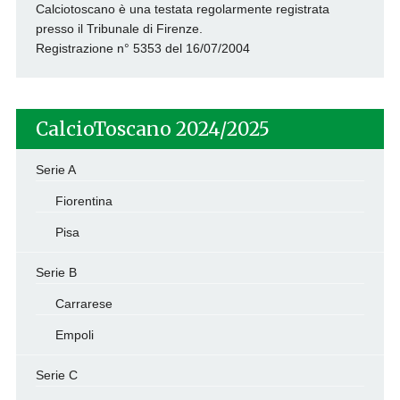
Calciotoscano è una testata regolarmente registrata
presso il Tribunale di Firenze.
Registrazione n° 5353 del 16/07/2004
CalcioToscano 2024/2025
Serie A
Fiorentina
Pisa
Serie B
Carrarese
Empoli
Serie C