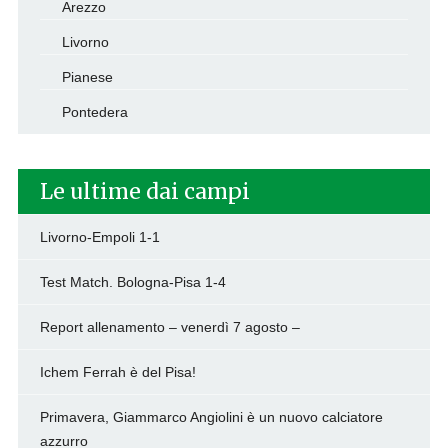
Arezzo
Livorno
Pianese
Pontedera
Le ultime dai campi
Livorno-Empoli 1-1
Test Match. Bologna-Pisa 1-4
Report allenamento – venerdì 7 agosto –
Ichem Ferrah è del Pisa!
Primavera, Giammarco Angiolini è un nuovo calciatore
azzurro