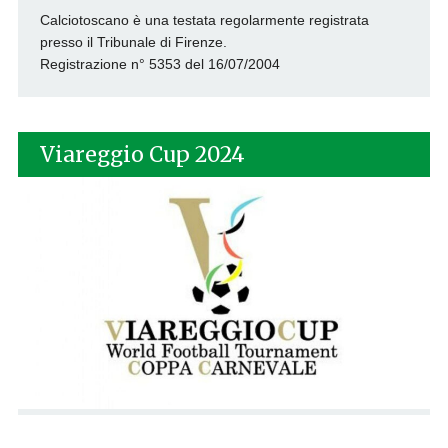
Calciotoscano è una testata regolarmente registrata
presso il Tribunale di Firenze.
Registrazione n° 5353 del 16/07/2004
Viareggio Cup 2024