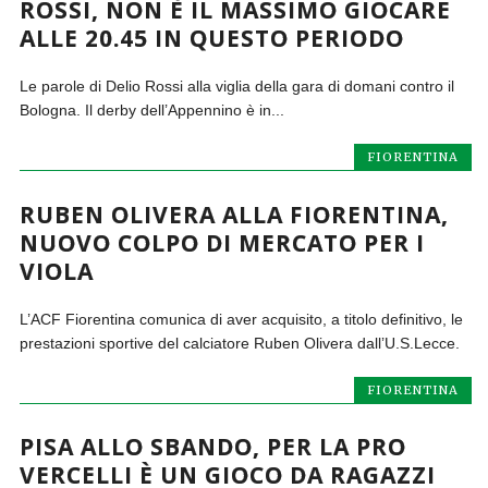
ROSSI, NON È IL MASSIMO GIOCARE
ALLE 20.45 IN QUESTO PERIODO
Le parole di Delio Rossi alla viglia della gara di domani contro il
Bologna. Il derby dell’Appennino è in...
FIORENTINA
RUBEN OLIVERA ALLA FIORENTINA,
NUOVO COLPO DI MERCATO PER I
VIOLA
L’ACF Fiorentina comunica di aver acquisito, a titolo definitivo, le
prestazioni sportive del calciatore Ruben Olivera dall’U.S.Lecce.
FIORENTINA
PISA ALLO SBANDO, PER LA PRO
VERCELLI È UN GIOCO DA RAGAZZI