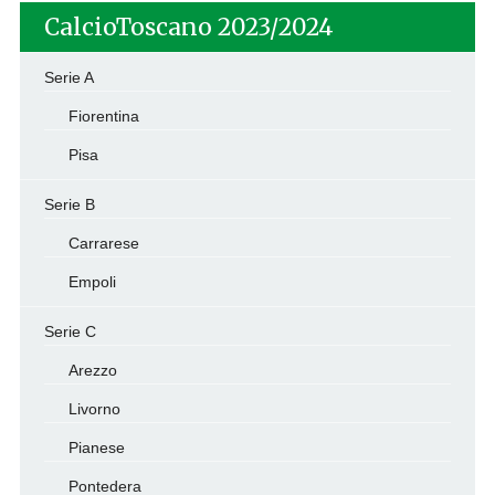
CalcioToscano 2023/2024
Serie A
Fiorentina
Pisa
Serie B
Carrarese
Empoli
Serie C
Arezzo
Livorno
Pianese
Pontedera