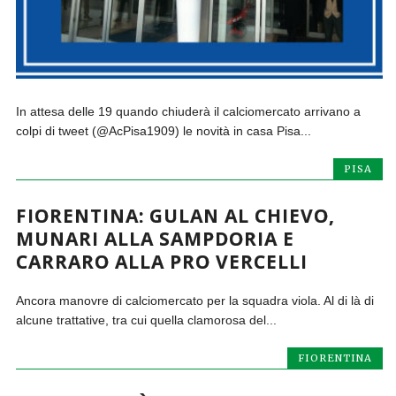
In attesa delle 19 quando chiuderà il calciomercato arrivano a
colpi di tweet (@AcPisa1909) le novità in casa Pisa...
PISA
FIORENTINA: GULAN AL CHIEVO,
MUNARI ALLA SAMPDORIA E
CARRARO ALLA PRO VERCELLI
Ancora manovre di calciomercato per la squadra viola. Al di là di
alcune trattative, tra cui quella clamorosa del...
FIORENTINA