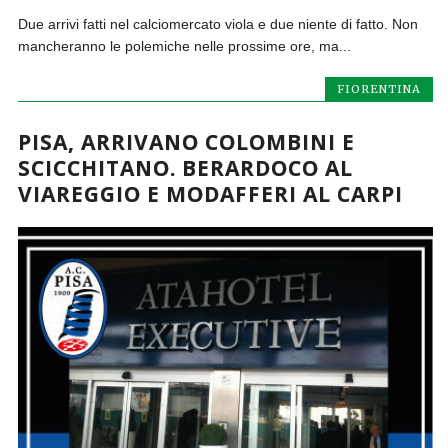
Due arrivi fatti nel calciomercato viola e due niente di fatto. Non
mancheranno le polemiche nelle prossime ore, ma...
FIORENTINA
PISA, ARRIVANO COLOMBINI E
SCICCHITANO. BERARDOCO AL
VIAREGGIO E MODAFFERI AL CARPI