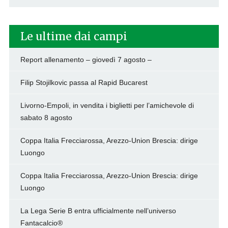
Le ultime dai campi
Report allenamento – giovedì 7 agosto –
Filip Stojilkovic passa al Rapid Bucarest
Livorno-Empoli, in vendita i biglietti per l’amichevole di
sabato 8 agosto
Coppa Italia Frecciarossa, Arezzo-Union Brescia: dirige
Luongo
Coppa Italia Frecciarossa, Arezzo-Union Brescia: dirige
Luongo
La Lega Serie B entra ufficialmente nell’universo
Fantacalcio®