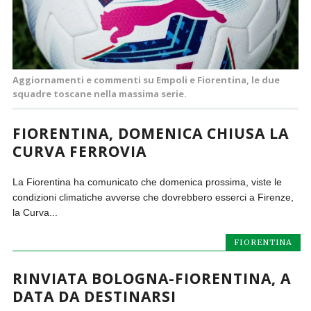
Aggiornamenti e commenti su Empoli e Fiorentina, le due
squadre toscane nella massima serie.
FIORENTINA, DOMENICA CHIUSA LA
CURVA FERROVIA
La Fiorentina ha comunicato che domenica prossima, viste le
condizioni climatiche avverse che dovrebbero esserci a Firenze,
la Curva...
FIORENTINA
RINVIATA BOLOGNA-FIORENTINA, A
DATA DA DESTINARSI