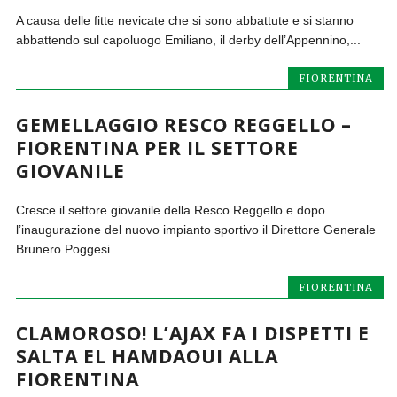
A causa delle fitte nevicate che si sono abbattute e si stanno
abbattendo sul capoluogo Emiliano, il derby dell’Appennino,...
FIORENTINA
GEMELLAGGIO RESCO REGGELLO –
FIORENTINA PER IL SETTORE
GIOVANILE
Cresce il settore giovanile della Resco Reggello e dopo
l’inaugurazione del nuovo impianto sportivo il Direttore Generale
Brunero Poggesi...
FIORENTINA
CLAMOROSO! L’AJAX FA I DISPETTI E
SALTA EL HAMDAOUI ALLA
FIORENTINA