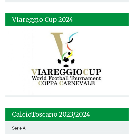
Viareggio Cup 2024
CalcioToscano 2023/2024
Serie A