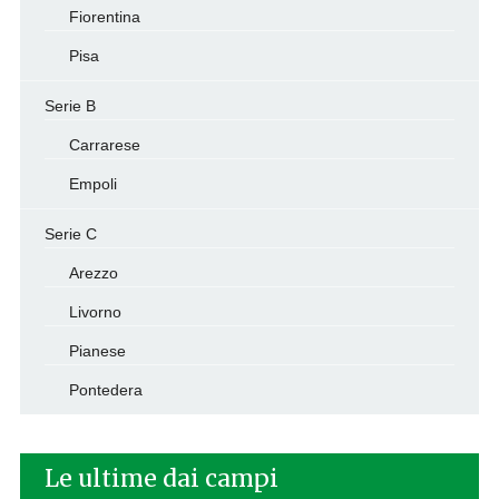
Fiorentina
Pisa
Serie B
Carrarese
Empoli
Serie C
Arezzo
Livorno
Pianese
Pontedera
Le ultime dai campi