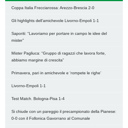
Coppa Italia Frecciarossa: Arezzo-Brescia 2-0
Gli highlights dell’amichevole Livorno-Empoli 1-1
Saporiti: “Lavoriamo per portare in campo le idee del
mister”
Mister Pagliuca: “Gruppo di ragazzi che lavora forte,
abbiamo margine di crescita”
Primavera, pari in amichevole e ‘rompete le righe’
Livorno-Empoli 1-1
Test Match. Bologna-Pisa 1-4
Si chiude con un pareggio il precampionato della Pianese:
0-0 con il Follonica Gavorrano al Comunale