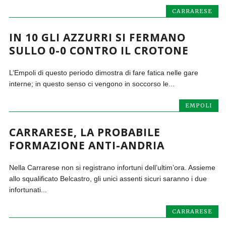
CARRARESE
IN 10 GLI AZZURRI SI FERMANO
SULLO 0-0 CONTRO IL CROTONE
L’Empoli di questo periodo dimostra di fare fatica nelle gare
interne; in questo senso ci vengono in soccorso le...
EMPOLI
CARRARESE, LA PROBABILE
FORMAZIONE ANTI-ANDRIA
Nella Carrarese non si registrano infortuni dell’ultim’ora. Assieme
allo squalificato Belcastro, gli unici assenti sicuri saranno i due
infortunati...
CARRARESE