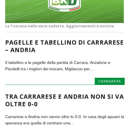
La Toscana nella serie cadetta. Aggiornamenti e notizie.
PAGELLE E TABELLINO DI CARRARESE
– ANDRIA
Il tabellino e le pagelle della partita di Carrara. Anzalone e
Piscitelli tra i migliori dei toscani, Migliaccio per...
CARRARESE
TRA CARRARESE E ANDRIA NON SI VA
OLTRE 0-0
Carrarese e Andria non vanno oltre lo 0-0. In casa degli apuani la
speranza era quella di centrare una...