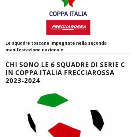
Le squadre toscane impegnate nella seconda
manifestazione nazionale.
CHI SONO LE 6 SQUADRE DI SERIE C
IN COPPA ITALIA FRECCIAROSSA
2023-2024