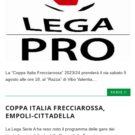
La “Coppa Italia Frecciarossa” 2023/24 prenderà il via sabato 5
agosto alle ore 18, al “Razza” di Vibo Valentia,...
SERIE C
COPPA ITALIA FRECCIAROSSA,
EMPOLI-CITTADELLA
La Lega Serie A ha reso noto il programma delle gare dei