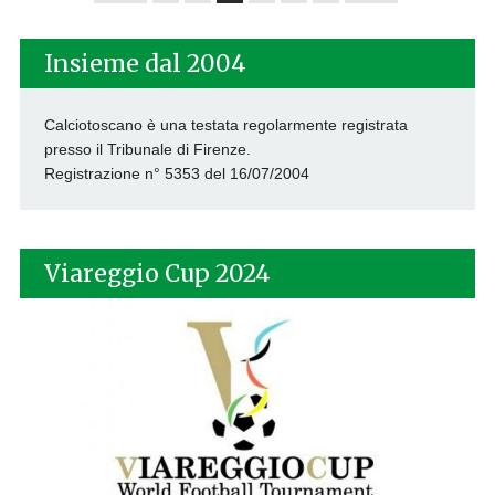
Insieme dal 2004
Calciotoscano è una testata regolarmente registrata
presso il Tribunale di Firenze.
Registrazione n° 5353 del 16/07/2004
Viareggio Cup 2024