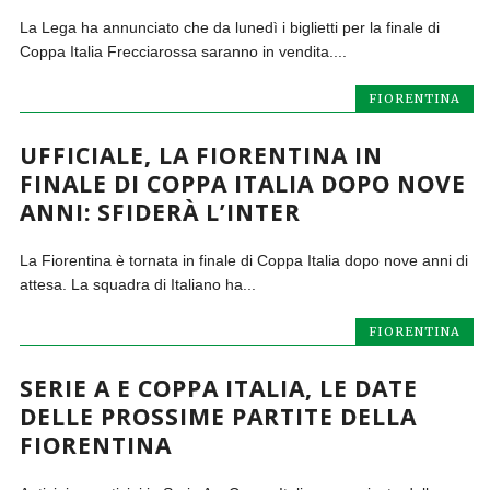
La Lega ha annunciato che da lunedì i biglietti per la finale di
Coppa Italia Frecciarossa saranno in vendita....
FIORENTINA
UFFICIALE, LA FIORENTINA IN
FINALE DI COPPA ITALIA DOPO NOVE
ANNI: SFIDERÀ L’INTER
La Fiorentina è tornata in finale di Coppa Italia dopo nove anni di
attesa. La squadra di Italiano ha...
FIORENTINA
SERIE A E COPPA ITALIA, LE DATE
DELLE PROSSIME PARTITE DELLA
FIORENTINA