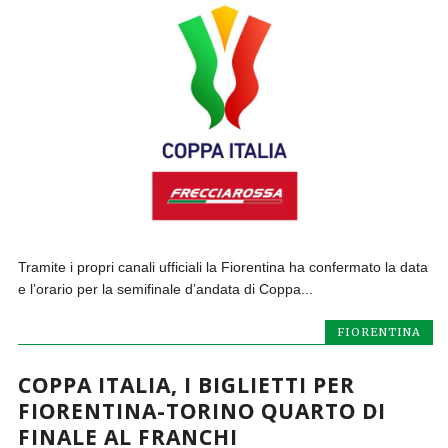
Tramite i propri canali ufficiali la Fiorentina ha confermato la data
e l’orario per la semifinale d’andata di Coppa...
FIORENTINA
COPPA ITALIA, I BIGLIETTI PER
FIORENTINA-TORINO QUARTO DI
FINALE AL FRANCHI