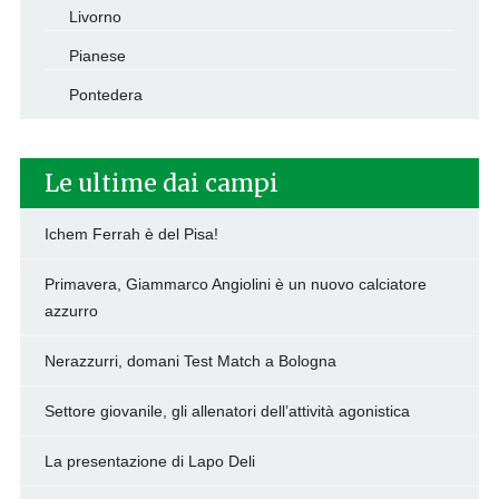
Livorno
Pianese
Pontedera
Le ultime dai campi
Ichem Ferrah è del Pisa!
Primavera, Giammarco Angiolini è un nuovo calciatore
azzurro
Nerazzurri, domani Test Match a Bologna
Settore giovanile, gli allenatori dell’attività agonistica
La presentazione di Lapo Deli