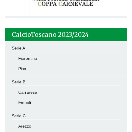
CalcioToscano 2023/2024
Serie A
Fiorentina
Pisa
Serie B
Carrarese
Empoli
Serie C
Arezzo