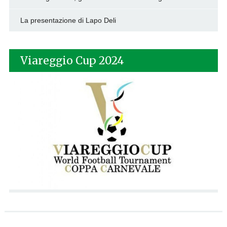
La presentazione di Lapo Deli
Viareggio Cup 2024