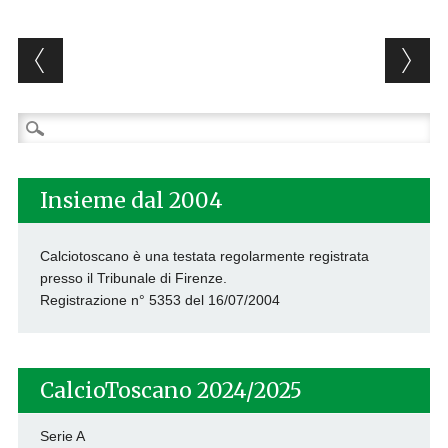
Post navigation
Ricerca
per:
Insieme dal 2004
Calciotoscano è una testata regolarmente registrata
presso il Tribunale di Firenze.
Registrazione n° 5353 del 16/07/2004
CalcioToscano 2024/2025
Serie A