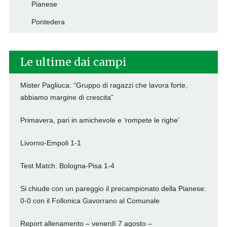
Pianese
Pontedera
Le ultime dai campi
Mister Pagliuca: “Gruppo di ragazzi che lavora forte,
abbiamo margine di crescita”
Primavera, pari in amichevole e ‘rompete le righe’
Livorno-Empoli 1-1
Test Match. Bologna-Pisa 1-4
Si chiude con un pareggio il precampionato della Pianese:
0-0 con il Follonica Gavorrano al Comunale
Report allenamento – venerdì 7 agosto –