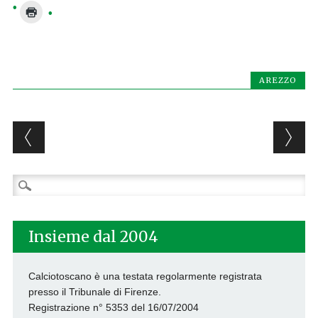
AREZZO
Post navigation
Ricerca
per:
Insieme dal 2004
Calciotoscano è una testata regolarmente registrata
presso il Tribunale di Firenze.
Registrazione n° 5353 del 16/07/2004