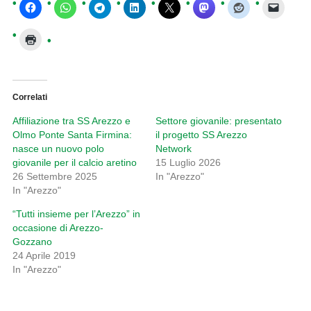
Correlati
Affiliazione tra SS Arezzo e
Settore giovanile: presentato
Olmo Ponte Santa Firmina:
il progetto SS Arezzo
nasce un nuovo polo
Network
giovanile per il calcio aretino
15 Luglio 2026
26 Settembre 2025
In "Arezzo"
In "Arezzo"
“Tutti insieme per l’Arezzo” in
occasione di Arezzo-
Gozzano
24 Aprile 2019
In "Arezzo"