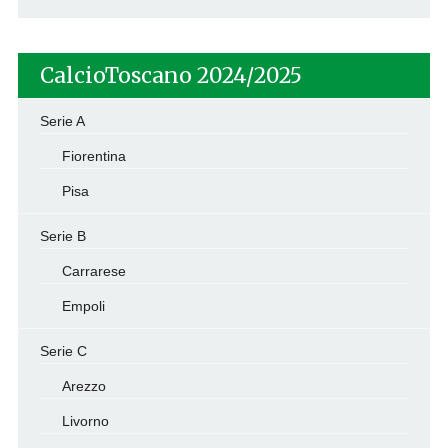
CalcioToscano 2024/2025
Serie A
Fiorentina
Pisa
Serie B
Carrarese
Empoli
Serie C
Arezzo
Livorno