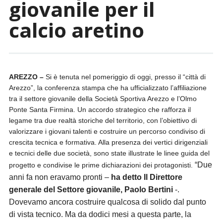
giovanile per il
calcio aretino
AREZZO –
Si è tenuta nel pomeriggio di oggi, presso il “città di
Arezzo”, la conferenza stampa che ha ufficializzato l’affiliazione
tra il settore giovanile della Società Sportiva Arezzo e l’Olmo
Ponte Santa Firmina. Un accordo strategico che rafforza il
legame tra due realtà storiche del territorio, con l’obiettivo di
valorizzare i giovani talenti e costruire un percorso condiviso di
crescita tecnica e formativa. Alla presenza dei vertici dirigenziali
e tecnici delle due società, sono state illustrate le linee guida del
“Due
progetto e condivise le prime dichiarazioni dei protagonisti.
anni fa non eravamo pronti –
ha detto Il Direttore
generale del Settore giovanile, Paolo Bertini
-.
Dovevamo ancora costruire qualcosa di solido dal punto
di vista tecnico. Ma da dodici mesi a questa parte, la