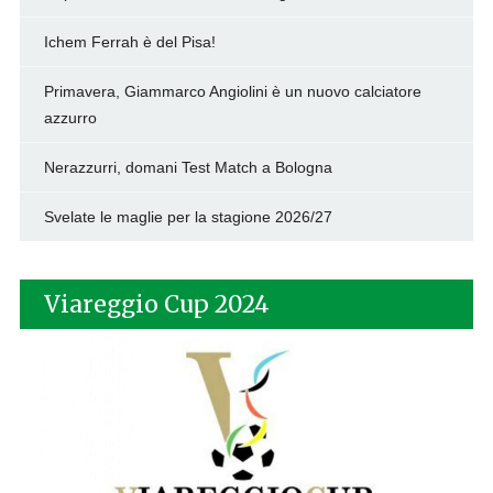
Ichem Ferrah è del Pisa!
Primavera, Giammarco Angiolini è un nuovo calciatore
azzurro
Nerazzurri, domani Test Match a Bologna
Svelate le maglie per la stagione 2026/27
Viareggio Cup 2024