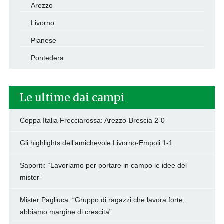
Arezzo
Livorno
Pianese
Pontedera
Le ultime dai campi
Coppa Italia Frecciarossa: Arezzo-Brescia 2-0
Gli highlights dell’amichevole Livorno-Empoli 1-1
Saporiti: “Lavoriamo per portare in campo le idee del
mister”
Mister Pagliuca: “Gruppo di ragazzi che lavora forte,
abbiamo margine di crescita”