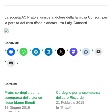
La società AC Prato si unisce al dolore della famiglia Consorti per
la perdita del caro tifoso biancazzurro Luigi Consorti.
Condividi:
Correlati
Prato: cordoglio per la
Cordoglio per la scomparsa
scomparsa dello storico
del caro Riccardo
tifoso Idamo Biondi
21 Febbraio 2018
13 Giugno 2019
In "Prato"