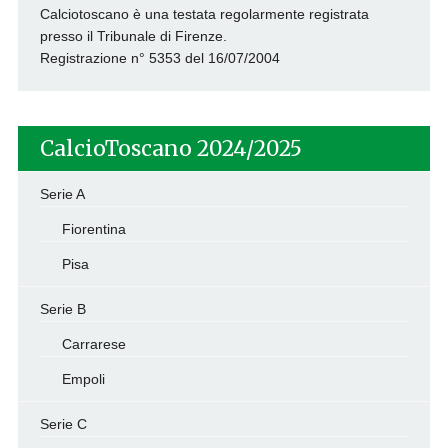
Calciotoscano è una testata regolarmente registrata
presso il Tribunale di Firenze.
Registrazione n° 5353 del 16/07/2004
CalcioToscano 2024/2025
Serie A
Fiorentina
Pisa
Serie B
Carrarese
Empoli
Serie C