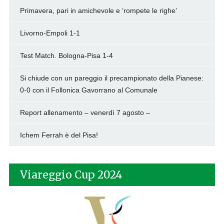
Primavera, pari in amichevole e ‘rompete le righe’
Livorno-Empoli 1-1
Test Match. Bologna-Pisa 1-4
Si chiude con un pareggio il precampionato della Pianese:
0-0 con il Follonica Gavorrano al Comunale
Report allenamento – venerdì 7 agosto –
Ichem Ferrah è del Pisa!
Viareggio Cup 2024