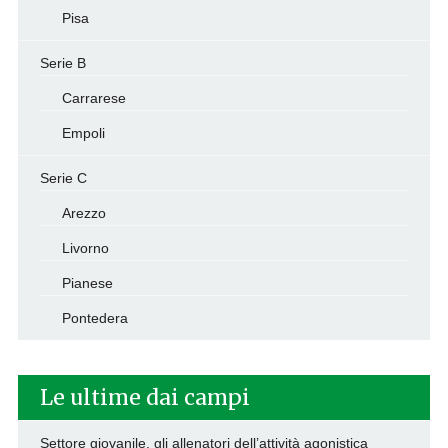
Pisa
Serie B
Carrarese
Empoli
Serie C
Arezzo
Livorno
Pianese
Pontedera
Le ultime dai campi
Settore giovanile, gli allenatori dell’attività agonistica