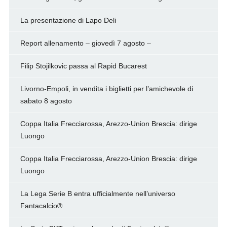
La presentazione di Lapo Deli
Report allenamento – giovedì 7 agosto –
Filip Stojilkovic passa al Rapid Bucarest
Livorno-Empoli, in vendita i biglietti per l’amichevole di
sabato 8 agosto
Coppa Italia Frecciarossa, Arezzo-Union Brescia: dirige
Luongo
Coppa Italia Frecciarossa, Arezzo-Union Brescia: dirige
Luongo
La Lega Serie B entra ufficialmente nell’universo
Fantacalcio®