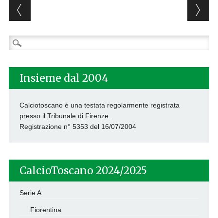
Post navigation
Ricerca
per:
Insieme dal 2004
Calciotoscano è una testata regolarmente registrata
presso il Tribunale di Firenze.
Registrazione n° 5353 del 16/07/2004
CalcioToscano 2024/2025
Serie A
Fiorentina