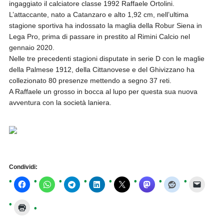
ingaggiato il calciatore classe 1992 Raffaele Ortolini.
L’attaccante, nato a Catanzaro e alto 1,92 cm, nell’ultima
stagione sportiva ha indossato la maglia della Robur Siena in
Lega Pro, prima di passare in prestito al Rimini Calcio nel
gennaio 2020.
Nelle tre precedenti stagioni disputate in serie D con le maglie
della Palmese 1912, della Cittanovese e del Ghivizzano ha
collezionato 80 presenze mettendo a segno 37 reti.
A Raffaele un grosso in bocca al lupo per questa sua nuova
avventura con la società laniera.
Condividi: