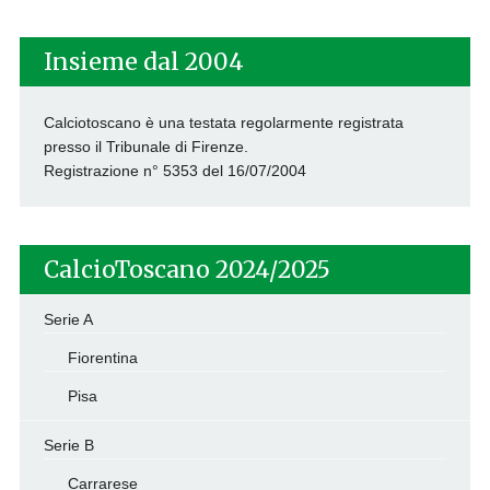
per:
Insieme dal 2004
Calciotoscano è una testata regolarmente registrata
presso il Tribunale di Firenze.
Registrazione n° 5353 del 16/07/2004
CalcioToscano 2024/2025
Serie A
Fiorentina
Pisa
Serie B
Carrarese