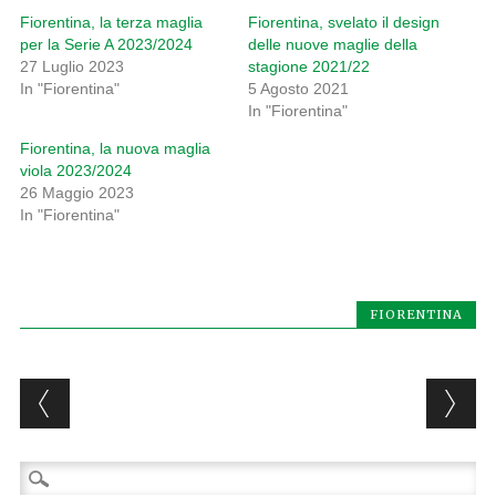
Fiorentina, la terza maglia
Fiorentina, svelato il design
per la Serie A 2023/2024
delle nuove maglie della
27 Luglio 2023
stagione 2021/22
In "Fiorentina"
5 Agosto 2021
In "Fiorentina"
Fiorentina, la nuova maglia
viola 2023/2024
26 Maggio 2023
In "Fiorentina"
FIORENTINA
Post navigation
Ricerca