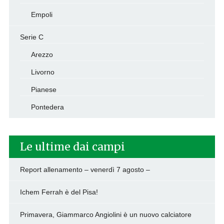
Empoli
Serie C
Arezzo
Livorno
Pianese
Pontedera
Le ultime dai campi
Report allenamento – venerdì 7 agosto –
Ichem Ferrah è del Pisa!
Primavera, Giammarco Angiolini è un nuovo calciatore