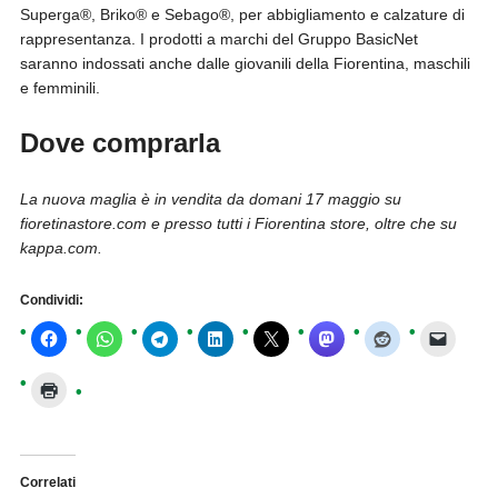
Superga®, Briko® e Sebago®, per abbigliamento e calzature di
rappresentanza. I prodotti a marchi del Gruppo BasicNet
saranno indossati anche dalle giovanili della Fiorentina, maschili
e femminili.
Dove comprarla
La nuova maglia è in vendita da domani 17 maggio su
fioretinastore.com e presso tutti i Fiorentina store, oltre che su
kappa.com.
Condividi:
Correlati