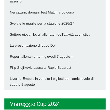
azzurro
Nerazzurri, domani Test Match a Bologna
Svelate le maglie per la stagione 2026/27
Settore giovanile, gli allenatori dell’attività agonistica
La presentazione di Lapo Deli
Report allenamento – giovedì 7 agosto –
Filip Stojilkovic passa al Rapid Bucarest
Livorno-Empoli, in vendita i biglietti per l’amichevole di
sabato 8 agosto
Viareggio Cup 2024