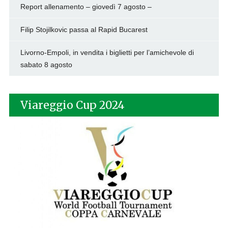
Report allenamento – giovedì 7 agosto –
Filip Stojilkovic passa al Rapid Bucarest
Livorno-Empoli, in vendita i biglietti per l’amichevole di
sabato 8 agosto
Viareggio Cup 2024