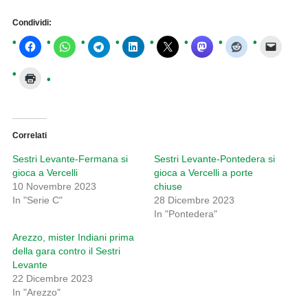
Condividi:
Correlati
Sestri Levante-Fermana si
Sestri Levante-Pontedera si
gioca a Vercelli
gioca a Vercelli a porte
10 Novembre 2023
chiuse
In "Serie C"
28 Dicembre 2023
In "Pontedera"
Arezzo, mister Indiani prima
della gara contro il Sestri
Levante
22 Dicembre 2023
In "Arezzo"