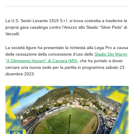
La U.S. Sestri Levante 1919 S.r.l. si trova costretta a trasferire la
propria gara casalinga contro l’Arezzo allo Stadio “Silvio Piola” di
Vercelli.
La società ligure ha presentato la richiesta alla Lega Pro a causa
della cessazione della concessione d’uso dello
Stadio Dei Marmi
“4 Olimpionici Azzurri” di Carrara (MS)
, che ha portato a dover
cercare una nuova sede per la partita in programma sabato 23
dicembre 2023.