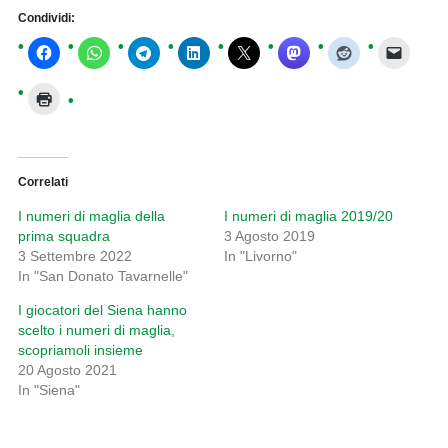
Condividi:
Correlati
I numeri di maglia della
I numeri di maglia 2019/20
prima squadra
3 Agosto 2019
3 Settembre 2022
In "Livorno"
In "San Donato Tavarnelle"
I giocatori del Siena hanno
scelto i numeri di maglia,
scopriamoli insieme
20 Agosto 2021
In "Siena"