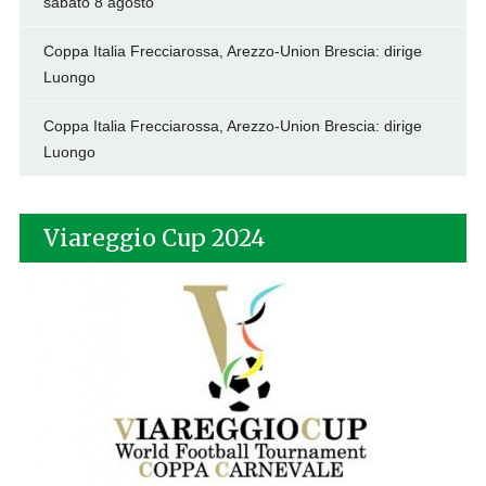
sabato 8 agosto
Coppa Italia Frecciarossa, Arezzo-Union Brescia: dirige
Luongo
Coppa Italia Frecciarossa, Arezzo-Union Brescia: dirige
Luongo
Viareggio Cup 2024