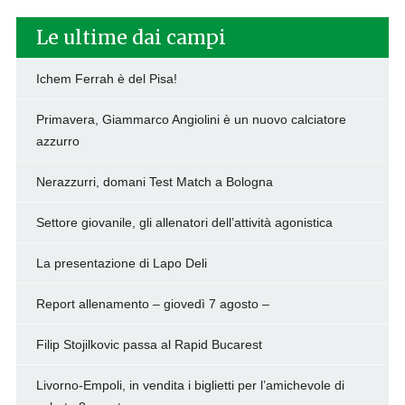
Le ultime dai campi
Ichem Ferrah è del Pisa!
Primavera, Giammarco Angiolini è un nuovo calciatore
azzurro
Nerazzurri, domani Test Match a Bologna
Settore giovanile, gli allenatori dell’attività agonistica
La presentazione di Lapo Deli
Report allenamento – giovedì 7 agosto –
Filip Stojilkovic passa al Rapid Bucarest
Livorno-Empoli, in vendita i biglietti per l’amichevole di