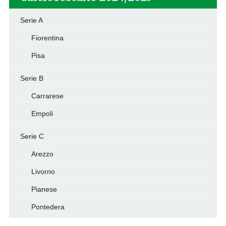
Serie A
Fiorentina
Pisa
Serie B
Carrarese
Empoli
Serie C
Arezzo
Livorno
Pianese
Pontedera