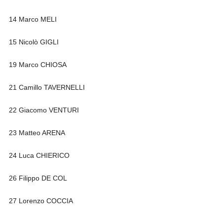
14 Marco MELI
15 Nicolò GIGLI
19 Marco CHIOSA
21 Camillo TAVERNELLI
22 Giacomo VENTURI
23 Matteo ARENA
24 Luca CHIERICO
26 Filippo DE COL
27 Lorenzo COCCIA