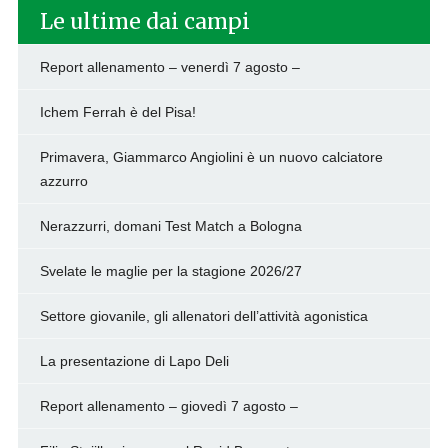
Le ultime dai campi
Report allenamento – venerdì 7 agosto –
Ichem Ferrah è del Pisa!
Primavera, Giammarco Angiolini è un nuovo calciatore
azzurro
Nerazzurri, domani Test Match a Bologna
Svelate le maglie per la stagione 2026/27
Settore giovanile, gli allenatori dell’attività agonistica
La presentazione di Lapo Deli
Report allenamento – giovedì 7 agosto –