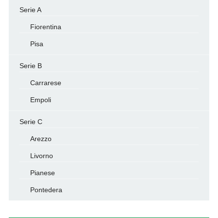
Serie A
Fiorentina
Pisa
Serie B
Carrarese
Empoli
Serie C
Arezzo
Livorno
Pianese
Pontedera