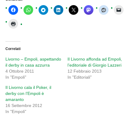
Correlati
Livorno – Empoli, aspettando
Il Livorno affonda ad Empoli,
il derby in casa azzurra
l’editoriale di Giorgio Lazzeri
4 Ottobre 2011
12 Febbraio 2013
In "Empoli"
In "Editoriali"
Il Livorno cala il Poker, il
derby con l’Empoli è
amaranto
16 Settembre 2012
In "Empoli"