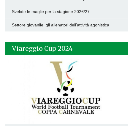
Svelate le maglie per la stagione 2026/27
Settore giovanile, gli allenatori dell’attività agonistica
Viareggio Cup 2024