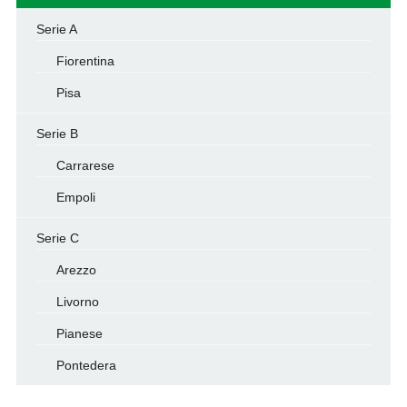
Serie A
Fiorentina
Pisa
Serie B
Carrarese
Empoli
Serie C
Arezzo
Livorno
Pianese
Pontedera