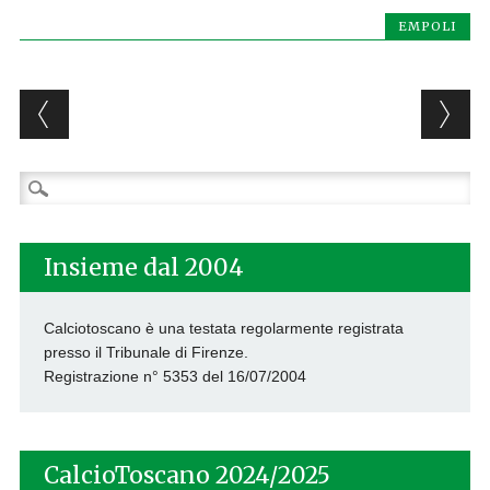
EMPOLI
Post navigation
Ricerca
per:
Insieme dal 2004
Calciotoscano è una testata regolarmente registrata
presso il Tribunale di Firenze.
Registrazione n° 5353 del 16/07/2004
CalcioToscano 2024/2025