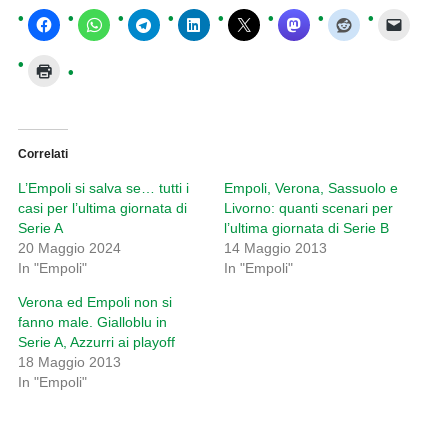
Correlati
L’Empoli si salva se… tutti i
Empoli, Verona, Sassuolo e
casi per l’ultima giornata di
Livorno: quanti scenari per
Serie A
l’ultima giornata di Serie B
20 Maggio 2024
14 Maggio 2013
In "Empoli"
In "Empoli"
Verona ed Empoli non si
fanno male. Gialloblu in
Serie A, Azzurri ai playoff
18 Maggio 2013
In "Empoli"