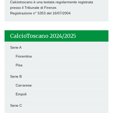
Calciotoscano è una testata regolarmente registrata
presso il Tribunale di Firenze.
Registrazione n° 5353 del 16/07/2004
CalcioToscano 2024/2025
Serie A
Fiorentina
Pisa
Serie B
Carrarese
Empoli
Serie C