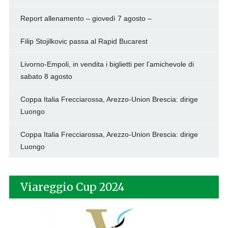
Report allenamento – giovedì 7 agosto –
Filip Stojilkovic passa al Rapid Bucarest
Livorno-Empoli, in vendita i biglietti per l’amichevole di
sabato 8 agosto
Coppa Italia Frecciarossa, Arezzo-Union Brescia: dirige
Luongo
Coppa Italia Frecciarossa, Arezzo-Union Brescia: dirige
Luongo
Viareggio Cup 2024