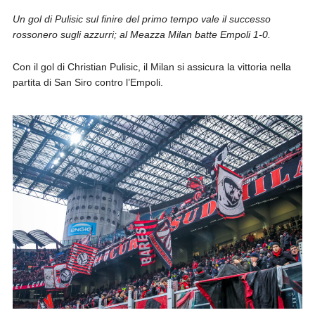
Un gol di Pulisic sul finire del primo tempo vale il successo
rossonero sugli azzurri; al Meazza Milan batte Empoli 1-0.
Con il gol di Christian Pulisic, il Milan si assicura la vittoria nella
partita di San Siro contro l’Empoli.