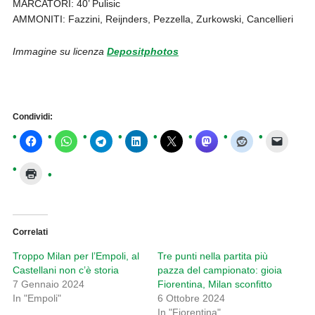
MARCATORI: 40’ Pulisic
AMMONITI: Fazzini, Reijnders, Pezzella, Zurkowski, Cancellieri
Immagine su licenza
Depositphotos
Condividi:
Correlati
Troppo Milan per l’Empoli, al
Tre punti nella partita più
Castellani non c’è storia
pazza del campionato: gioia
7 Gennaio 2024
Fiorentina, Milan sconfitto
In "Empoli"
6 Ottobre 2024
In "Fiorentina"