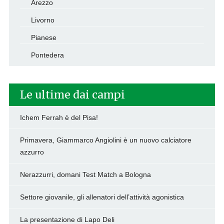
Arezzo
Livorno
Pianese
Pontedera
Le ultime dai campi
Ichem Ferrah è del Pisa!
Primavera, Giammarco Angiolini è un nuovo calciatore
azzurro
Nerazzurri, domani Test Match a Bologna
Settore giovanile, gli allenatori dell’attività agonistica
La presentazione di Lapo Deli