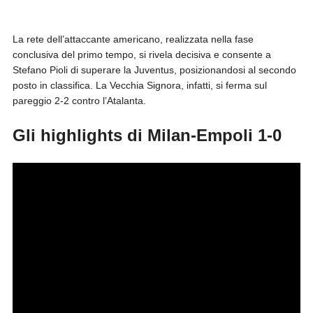
La rete dell’attaccante americano, realizzata nella fase
conclusiva del primo tempo, si rivela decisiva e consente a
Stefano Pioli di superare la Juventus, posizionandosi al secondo
posto in classifica. La Vecchia Signora, infatti, si ferma sul
pareggio 2-2 contro l’Atalanta.
Gli highlights di Milan-Empoli 1-0