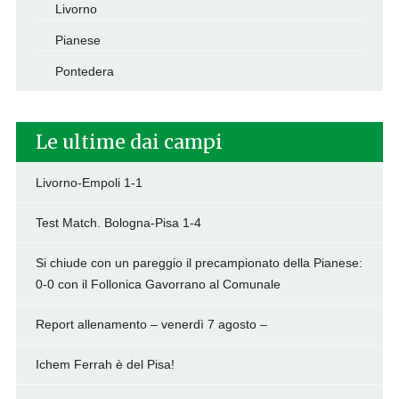
Livorno
Pianese
Pontedera
Le ultime dai campi
Livorno-Empoli 1-1
Test Match. Bologna-Pisa 1-4
Si chiude con un pareggio il precampionato della Pianese:
0-0 con il Follonica Gavorrano al Comunale
Report allenamento – venerdì 7 agosto –
Ichem Ferrah è del Pisa!