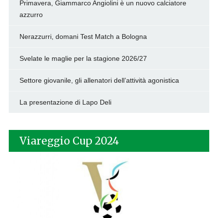
Primavera, Giammarco Angiolini è un nuovo calciatore
azzurro
Nerazzurri, domani Test Match a Bologna
Svelate le maglie per la stagione 2026/27
Settore giovanile, gli allenatori dell’attività agonistica
La presentazione di Lapo Deli
Viareggio Cup 2024