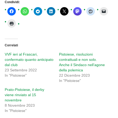
Condividi:
Correlati
VVF ieri al Frascari,
Pistoiese, risoluzioni
confermato quanto anticipato
contrattuali e non solo.
dal club
Anche il Sindaco nell’agone
23 Settembre 2022
della polemica
In "Pistoiese"
22 Dicembre 2023
In "Pistoiese"
Prato-Pistoiese, il derby
viene rinviato al 15
novembre
8 Novembre 2023
In "Pistoiese"