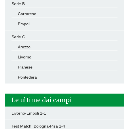
Serie B
Carrarese
Empoli
Serie C
Arezzo
Livorno
Pianese
Pontedera
Le ultime dai campi
Livorno-Empoli 1-1
Test Match. Bologna-Pisa 1-4