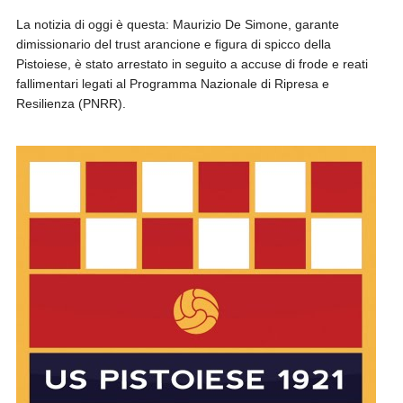
La notizia di oggi è questa: Maurizio De Simone, garante
dimissionario del trust arancione e figura di spicco della
Pistoiese, è stato arrestato in seguito a accuse di frode e reati
fallimentari legati al Programma Nazionale di Ripresa e
Resilienza (PNRR).