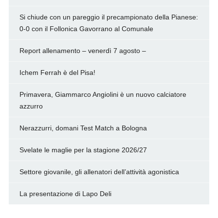
Si chiude con un pareggio il precampionato della Pianese:
0-0 con il Follonica Gavorrano al Comunale
Report allenamento – venerdì 7 agosto –
Ichem Ferrah è del Pisa!
Primavera, Giammarco Angiolini è un nuovo calciatore
azzurro
Nerazzurri, domani Test Match a Bologna
Svelate le maglie per la stagione 2026/27
Settore giovanile, gli allenatori dell’attività agonistica
La presentazione di Lapo Deli