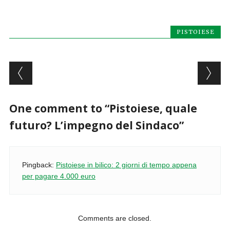
PISTOIESE
Post navigation
One comment to “Pistoiese, quale
futuro? L’impegno del Sindaco”
Pingback:
Pistoiese in bilico: 2 giorni di tempo appena
per pagare 4.000 euro
Comments are closed.