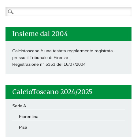
Ricerca
per:
Insieme dal 2004
Calciotoscano è una testata regolarmente registrata
presso il Tribunale di Firenze.
Registrazione n° 5353 del 16/07/2004
CalcioToscano 2024/2025
Serie A
Fiorentina
Pisa