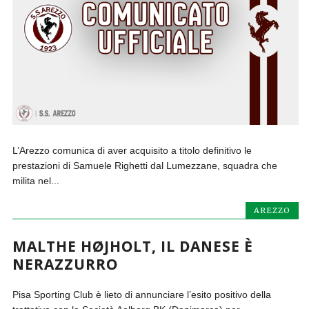
L’Arezzo comunica di aver acquisito a titolo definitivo le
prestazioni di Samuele Righetti dal Lumezzane, squadra che
milita nel...
AREZZO
MALTHE HØJHOLT, IL DANESE È
NERAZZURRO
Pisa Sporting Club è lieto di annunciare l’esito positivo della