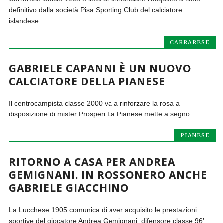
definitivo dalla società Pisa Sporting Club del calciatore
islandese...
CARRARESE
GABRIELE CAPANNI È UN NUOVO
CALCIATORE DELLA PIANESE
Il centrocampista classe 2000 va a rinforzare la rosa a
disposizione di mister Prosperi La Pianese mette a segno...
PIANESE
RITORNO A CASA PER ANDREA
GEMIGNANI. IN ROSSONERO ANCHE
GABRIELE GIACCHINO
La Lucchese 1905 comunica di aver acquisito le prestazioni
sportive del giocatore Andrea Gemignani, difensore classe 96’,