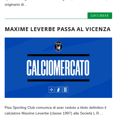
originario di...
LUCCHESE
MAXIME LEVERBE PASSA AL VICENZA
Pisa Sporting Club comunica di aver ceduto a titolo definitivo il
calciatore Maxime Leverbe (classe 1997) alla Società L.R....