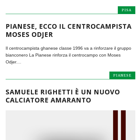
PISA
PIANESE, ECCO IL CENTROCAMPISTA
MOSES ODJER
Il centrocampista ghanese classe 1996 va a rinforzare il gruppo
bianconero La Pianese rinforza il centrocampo con Moses
Odjer....
PIANESE
SAMUELE RIGHETTI È UN NUOVO
CALCIATORE AMARANTO