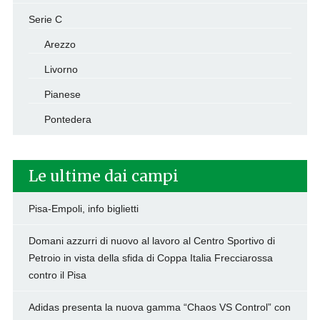
Serie C
Arezzo
Livorno
Pianese
Pontedera
Le ultime dai campi
Pisa-Empoli, info biglietti
Domani azzurri di nuovo al lavoro al Centro Sportivo di
Petroio in vista della sfida di Coppa Italia Frecciarossa
contro il Pisa
Adidas presenta la nuova gamma “Chaos VS Control” con