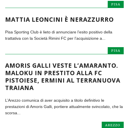
PISA
MATTIA LEONCINI È NERAZZURRO
Pisa Sporting Club è lieto di annunciare l’esito positivo della
trattativa con la Società Rimini FC per l’acquisizione a...
PISA
AMORIS GALLI VESTE L’AMARANTO.
MALOKU IN PRESTITO ALLA FC
PISTOIESE, ERMINI AL TERRANUOVA
TRAIANA
L’Arezzo comunica di aver acquisito a titolo definitivo le
prestazioni di Amoris Galli, portiere attualmente svincolato, che la
scorsa...
AREZZO