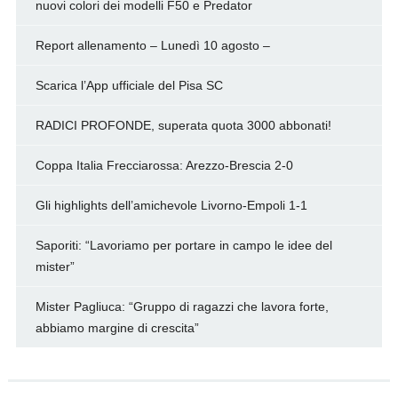
nuovi colori dei modelli F50 e Predator
Report allenamento – Lunedì 10 agosto –
Scarica l’App ufficiale del Pisa SC
RADICI PROFONDE, superata quota 3000 abbonati!
Coppa Italia Frecciarossa: Arezzo-Brescia 2-0
Gli highlights dell’amichevole Livorno-Empoli 1-1
Saporiti: “Lavoriamo per portare in campo le idee del
mister”
Mister Pagliuca: “Gruppo di ragazzi che lavora forte,
abbiamo margine di crescita”