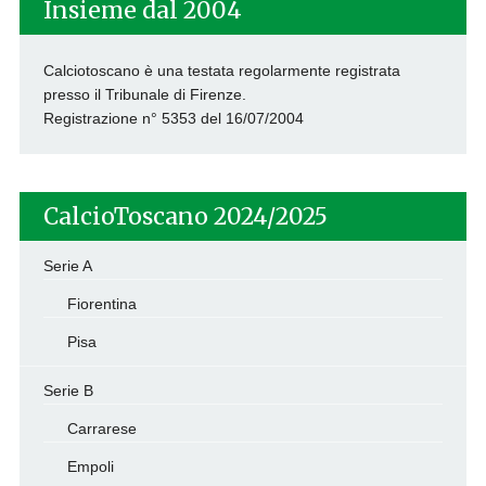
Insieme dal 2004
Calciotoscano è una testata regolarmente registrata
presso il Tribunale di Firenze.
Registrazione n° 5353 del 16/07/2004
CalcioToscano 2024/2025
Serie A
Fiorentina
Pisa
Serie B
Carrarese
Empoli