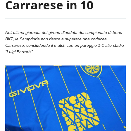
Carrarese in 10
Nell’ultima giornata del girone d’andata del campionato di Serie
BKT, la Sampdoria non riesce a superare una coriacea
Carrarese, concludendo il match con un pareggio 1-1 allo stadio
“Luigi Ferraris”.