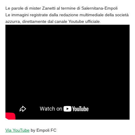
Le parole di mister Zanetti al termine di Salernitana-Empoli
Le immagini registrate dalla redazione multimediale della società
azzurra, direttamente dal canale Youtube ufficiale.
Via YouTube
by Empoli FC