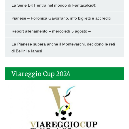
La Serie BKT entra nel mondo di Fantacalcio®
Pianese – Follonica Gavorrano, info biglietti e accrediti
Report allenamento – mercoledì 5 agosto –
La Pianese supera anche il Montevarchi, decidono le reti
di Bellini e Ianesi
Viareggio Cup 2024