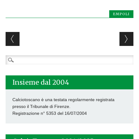
EMPOLI
Post navigation
Ricerca
per:
Insieme dal 2004
Calciotoscano è una testata regolarmente registrata
presso il Tribunale di Firenze.
Registrazione n° 5353 del 16/07/2004