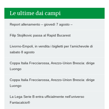
Le ultime dai campi
Report allenamento – giovedì 7 agosto –
Filip Stojilkovic passa al Rapid Bucarest
Livorno-Empoli, in vendita i biglietti per l’amichevole di
sabato 8 agosto
Coppa Italia Frecciarossa, Arezzo-Union Brescia: dirige
Luongo
Coppa Italia Frecciarossa, Arezzo-Union Brescia: dirige
Luongo
La Lega Serie B entra ufficialmente nell’universo
Fantacalcio®