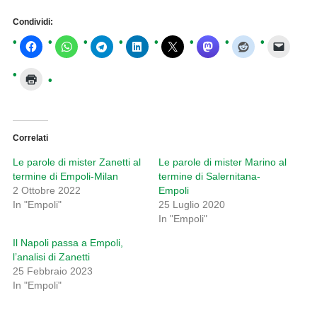
Condividi:
Correlati
Le parole di mister Zanetti al
Le parole di mister Marino al
termine di Empoli-Milan
termine di Salernitana-
2 Ottobre 2022
Empoli
In "Empoli"
25 Luglio 2020
In "Empoli"
Il Napoli passa a Empoli,
l’analisi di Zanetti
25 Febbraio 2023
In "Empoli"