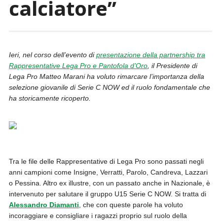
calciatore”
Ieri, nel corso dell’evento di
presentazione della partnership tra
Rappresentative Lega Pro e Pantofola d’Oro
, il Presidente di
Lega Pro Matteo Marani ha voluto rimarcare l’importanza della
selezione giovanile di Serie C NOW ed il ruolo fondamentale che
ha storicamente ricoperto.
Tra le file delle Rappresentative di Lega Pro sono passati negli
anni campioni come Insigne, Verratti, Parolo, Candreva, Lazzari
o Pessina. Altro ex illustre, con un passato anche in Nazionale, è
intervenuto per salutare il gruppo U15 Serie C NOW. Si tratta di
Alessandro Diamanti
, che con queste parole ha voluto
incoraggiare e consigliare i ragazzi proprio sul ruolo della