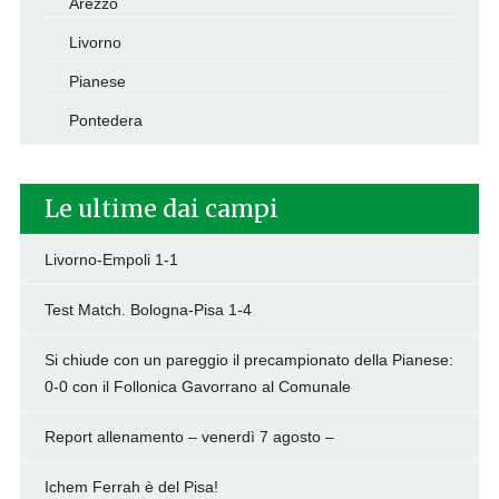
Arezzo
Livorno
Pianese
Pontedera
Le ultime dai campi
Livorno-Empoli 1-1
Test Match. Bologna-Pisa 1-4
Si chiude con un pareggio il precampionato della Pianese:
0-0 con il Follonica Gavorrano al Comunale
Report allenamento – venerdì 7 agosto –
Ichem Ferrah è del Pisa!