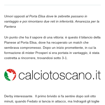
Umori opposti al Porta Elisa dove le zebrette passano in
vantaggio e poi rimontano due reti in inferiorità. Amarezza per la
Pantera
Un punto che ha il sapore di una vittoria: è questo il bilancio della
Pianese al Porta Elisa, dove ha recuperato un match che
sembrava compromesso. Dopo un inizio promettente, in cui la
formazione di mister Prosperi si era portata in vantaggio, è stata
costretta a rincorrere, trovandosi sotto 3-1.
Derby interessante. Il primo brivido si fa sentire dopo soli otto
minuti, quando Fedato si lancia in attacco, ma Indragoli gli toglie