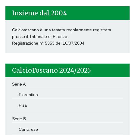
Insieme dal 2004
Calciotoscano è una testata regolarmente registrata
presso il Tribunale di Firenze.
Registrazione n° 5353 del 16/07/2004
CalcioToscano 2024/2025
Serie A
Fiorentina
Pisa
Serie B
Carrarese