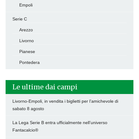
Empoli
Serie C
Arezzo
Livorno
Pianese
Pontedera
Le ultime dai campi
Livorno-Empoli, in vendita i biglietti per l’amichevole di
sabato 8 agosto
La Lega Serie B entra ufficialmente nell’universo
Fantacalcio®