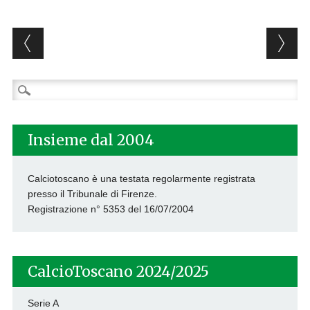
Post navigation
Ricerca
per:
Insieme dal 2004
Calciotoscano è una testata regolarmente registrata
presso il Tribunale di Firenze.
Registrazione n° 5353 del 16/07/2004
CalcioToscano 2024/2025
Serie A