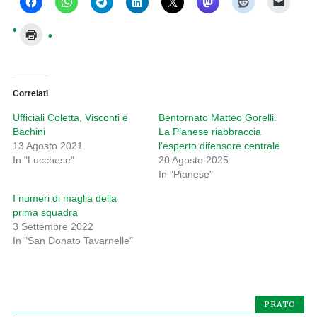
Correlati
Ufficiali Coletta, Visconti e
Bentornato Matteo Gorelli.
Bachini
La Pianese riabbraccia
13 Agosto 2021
l’esperto difensore centrale
In "Lucchese"
20 Agosto 2025
In "Pianese"
I numeri di maglia della
prima squadra
3 Settembre 2022
In "San Donato Tavarnelle"
PRATO