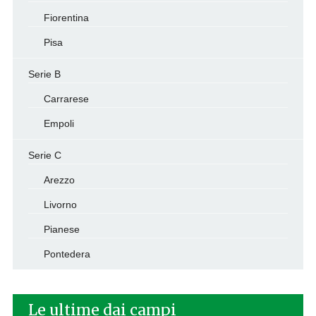
Fiorentina
Pisa
Serie B
Carrarese
Empoli
Serie C
Arezzo
Livorno
Pianese
Pontedera
Le ultime dai campi