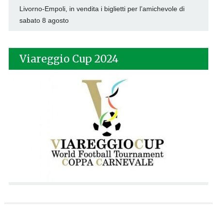
Livorno-Empoli, in vendita i biglietti per l’amichevole di
sabato 8 agosto
Viareggio Cup 2024