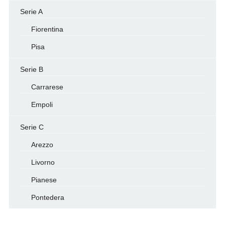
Serie A
Fiorentina
Pisa
Serie B
Carrarese
Empoli
Serie C
Arezzo
Livorno
Pianese
Pontedera