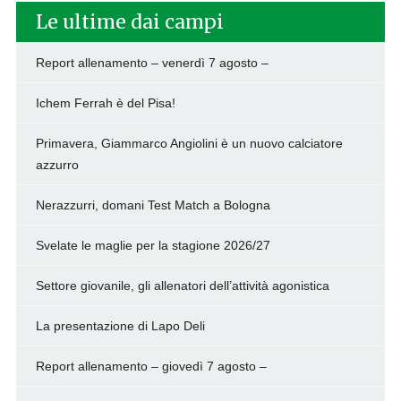
Le ultime dai campi
Report allenamento – venerdì 7 agosto –
Ichem Ferrah è del Pisa!
Primavera, Giammarco Angiolini è un nuovo calciatore
azzurro
Nerazzurri, domani Test Match a Bologna
Svelate le maglie per la stagione 2026/27
Settore giovanile, gli allenatori dell’attività agonistica
La presentazione di Lapo Deli
Report allenamento – giovedì 7 agosto –