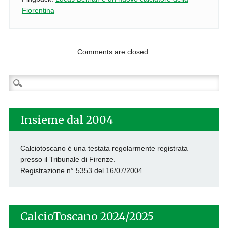
Fiorentina
Comments are closed.
Ricerca
per:
Insieme dal 2004
Calciotoscano è una testata regolarmente registrata
presso il Tribunale di Firenze.
Registrazione n° 5353 del 16/07/2004
CalcioToscano 2024/2025