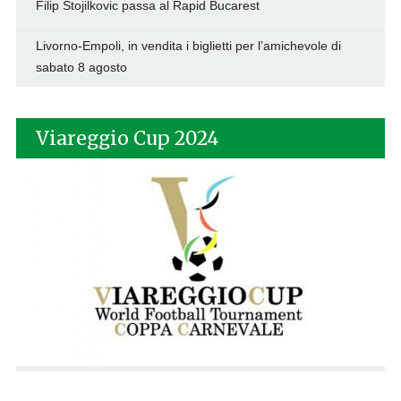
Filip Stojilkovic passa al Rapid Bucarest
Livorno-Empoli, in vendita i biglietti per l’amichevole di
sabato 8 agosto
Viareggio Cup 2024