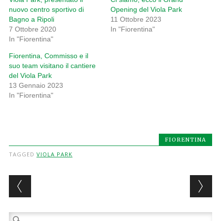
nuovo centro sportivo di
Opening del Viola Park
Bagno a Ripoli
11 Ottobre 2023
7 Ottobre 2020
In "Fiorentina"
In "Fiorentina"
Fiorentina, Commisso e il
suo team visitano il cantiere
del Viola Park
13 Gennaio 2023
In "Fiorentina"
FIORENTINA
TAGGED
VIOLA PARK
Post navigation
Ricerca