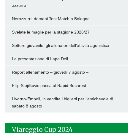
azzurro
Nerazzurri, domani Test Match a Bologna
Svelate le maglie per la stagione 2026/27
Settore giovanile, gli allenatori dell’attività agonistica
La presentazione di Lapo Deli
Report allenamento – giovedì 7 agosto –
Filip Stojilkovic passa al Rapid Bucarest
Livorno-Empoli, in vendita i biglietti per l’amichevole di
sabato 8 agosto
Viareggio Cup 2024