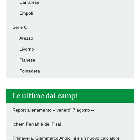
Carrarese
Empoli
Serie C
Arezzo
Livorno
Pianese
Pontedera
Le ultime dai campi
Report allenamento – venerdì 7 agosto –
Ichem Ferrah è del Pisa!
Primavera, Giammarco Angiolini è un nuovo calciatore