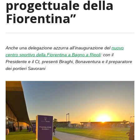
progettuale della
Fiorentina”
Anche una delegazione azzurra all’inaugurazione del
nuovo
centro sportivo della Fiorentina a Bagno a Ripoli
: con il
Presidente e il Ct, presenti Biraghi, Bonaventura e il preparatore
dei portieri Savorani