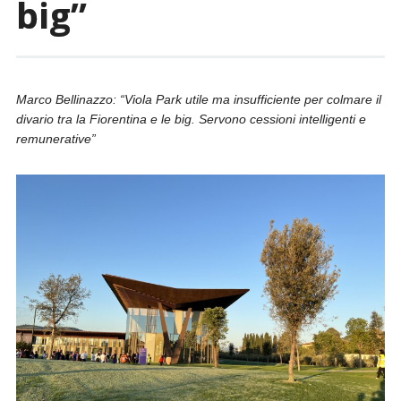
big”
Marco Bellinazzo: “Viola Park utile ma insufficiente per colmare il
divario tra la Fiorentina e le big. Servono cessioni intelligenti e
remunerative”