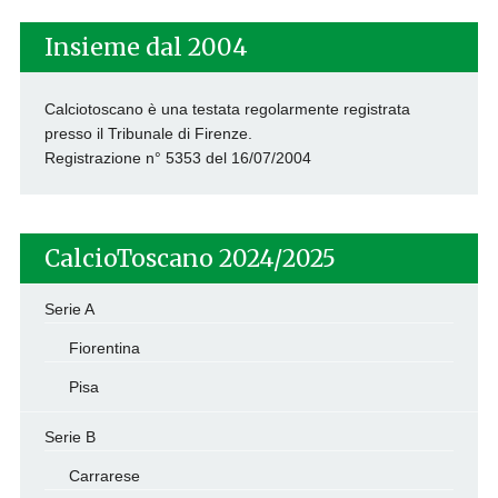
Insieme dal 2004
Calciotoscano è una testata regolarmente registrata
presso il Tribunale di Firenze.
Registrazione n° 5353 del 16/07/2004
CalcioToscano 2024/2025
Serie A
Fiorentina
Pisa
Serie B
Carrarese