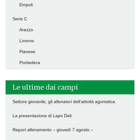
Empoli
Serie C
Arezzo
Livorno
Pianese
Pontedera
Le ultime dai campi
Settore giovanile, gli allenatori dell’attività agonistica
La presentazione di Lapo Deli
Report allenamento – giovedì 7 agosto –