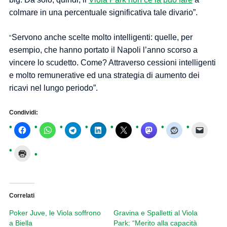
colmare in una percentuale significativa tale divario”.
Servono anche scelte molto intelligenti: quelle, per
“
esempio, che hanno portato il Napoli l’anno scorso a
vincere lo scudetto. Come? Attraverso cessioni intelligenti
e molto remunerative ed una strategia di aumento dei
ricavi nel lungo periodo”.
Condividi:
Correlati
Poker Juve, le Viola soffrono
Gravina e Spalletti al Viola
a Biella
Park: “Merito alla capacità