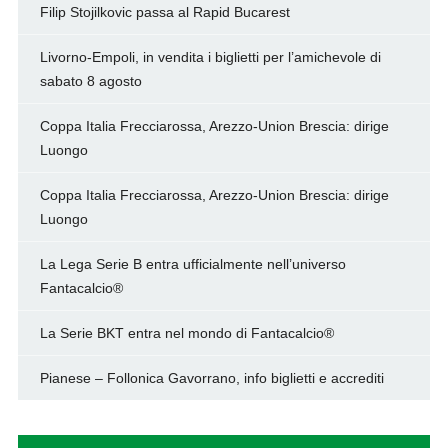
Filip Stojilkovic passa al Rapid Bucarest
Livorno-Empoli, in vendita i biglietti per l’amichevole di
sabato 8 agosto
Coppa Italia Frecciarossa, Arezzo-Union Brescia: dirige
Luongo
Coppa Italia Frecciarossa, Arezzo-Union Brescia: dirige
Luongo
La Lega Serie B entra ufficialmente nell’universo
Fantacalcio®
La Serie BKT entra nel mondo di Fantacalcio®
Pianese – Follonica Gavorrano, info biglietti e accrediti