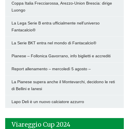
Coppa Italia Frecciarossa, Arezzo-Union Brescia: dirige
Luongo
La Lega Serie B entra ufficialmente nell’universo
Fantacalcio®
La Serie BKT entra nel mondo di Fantacalcio®
Pianese – Follonica Gavorrano, info biglietti e accrediti
Report allenamento – mercoledì 5 agosto –
La Pianese supera anche il Montevarchi, decidono le reti
di Bellini e Ianesi
Lapo Deli è un nuovo calciatore azzurro
Viareggio Cup 2024