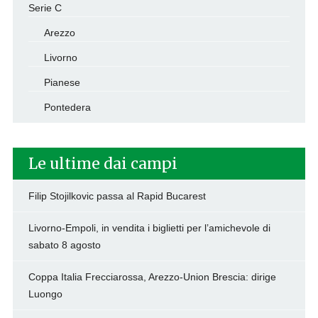
Serie C
Arezzo
Livorno
Pianese
Pontedera
Le ultime dai campi
Filip Stojilkovic passa al Rapid Bucarest
Livorno-Empoli, in vendita i biglietti per l’amichevole di
sabato 8 agosto
Coppa Italia Frecciarossa, Arezzo-Union Brescia: dirige
Luongo