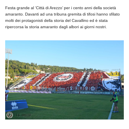
Festa grande al ‘Città di Arezzo’ per i cento anni della società
amaranto. Davanti ad una tribuna gremita di tifosi hanno sfilato
molti dei protagonisti della storia del Cavallino ed è stata
ripercorsa la storia amaranto dagli albori ai giorni nostri.