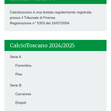
Calciotoscano è una testata regolarmente registrata
presso il Tribunale di Firenze.
Registrazione n° 5353 del 16/07/2004
CalcioToscano 2024/2025
Serie A
Fiorentina
Pisa
Serie B
Carrarese
Empoli