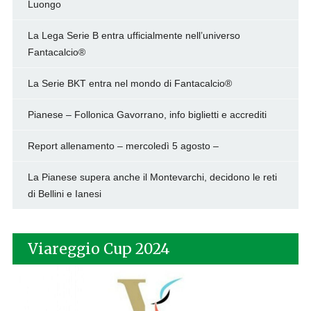
Luongo
La Lega Serie B entra ufficialmente nell’universo
Fantacalcio®
La Serie BKT entra nel mondo di Fantacalcio®
Pianese – Follonica Gavorrano, info biglietti e accrediti
Report allenamento – mercoledì 5 agosto –
La Pianese supera anche il Montevarchi, decidono le reti
di Bellini e Ianesi
Viareggio Cup 2024