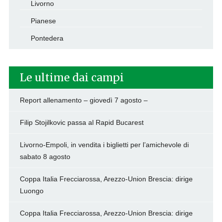
Livorno
Pianese
Pontedera
Le ultime dai campi
Report allenamento – giovedì 7 agosto –
Filip Stojilkovic passa al Rapid Bucarest
Livorno-Empoli, in vendita i biglietti per l’amichevole di
sabato 8 agosto
Coppa Italia Frecciarossa, Arezzo-Union Brescia: dirige
Luongo
Coppa Italia Frecciarossa, Arezzo-Union Brescia: dirige