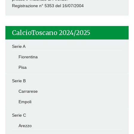
Registrazione n° 5353 del 16/07/2004
CalcioToscano 2024/2025
Serie A
Fiorentina
Pisa
Serie B
Carrarese
Empoli
Serie C
Arezzo