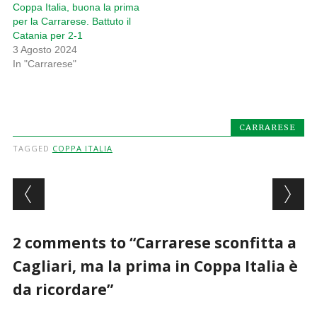
Coppa Italia, buona la prima
per la Carrarese. Battuto il
Catania per 2-1
3 Agosto 2024
In "Carrarese"
CARRARESE
TAGGED
COPPA ITALIA
Post navigation
2 comments to “Carrarese sconfitta a
Cagliari, ma la prima in Coppa Italia è
da ricordare”