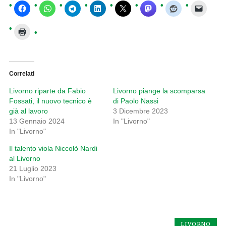
Correlati
Livorno riparte da Fabio
Livorno piange la scomparsa
Fossati, il nuovo tecnico è
di Paolo Nassi
già al lavoro
3 Dicembre 2023
13 Gennaio 2024
In "Livorno"
In "Livorno"
Il talento viola Niccolò Nardi
al Livorno
21 Luglio 2023
In "Livorno"
LIVORNO