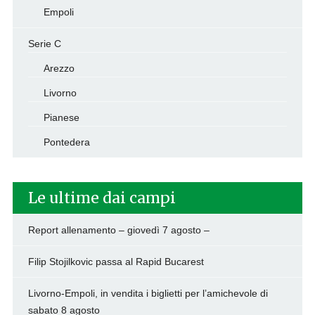
Empoli
Serie C
Arezzo
Livorno
Pianese
Pontedera
Le ultime dai campi
Report allenamento – giovedì 7 agosto –
Filip Stojilkovic passa al Rapid Bucarest
Livorno-Empoli, in vendita i biglietti per l’amichevole di
sabato 8 agosto