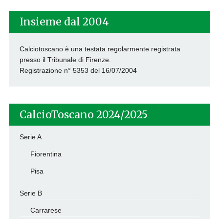
Insieme dal 2004
Calciotoscano è una testata regolarmente registrata
presso il Tribunale di Firenze.
Registrazione n° 5353 del 16/07/2004
CalcioToscano 2024/2025
Serie A
Fiorentina
Pisa
Serie B
Carrarese