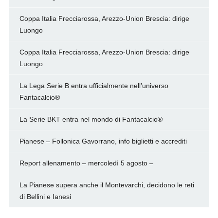
Coppa Italia Frecciarossa, Arezzo-Union Brescia: dirige
Luongo
Coppa Italia Frecciarossa, Arezzo-Union Brescia: dirige
Luongo
La Lega Serie B entra ufficialmente nell’universo
Fantacalcio®
La Serie BKT entra nel mondo di Fantacalcio®
Pianese – Follonica Gavorrano, info biglietti e accrediti
Report allenamento – mercoledì 5 agosto –
La Pianese supera anche il Montevarchi, decidono le reti
di Bellini e Ianesi