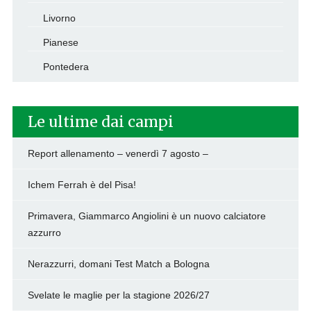
Livorno
Pianese
Pontedera
Le ultime dai campi
Report allenamento – venerdì 7 agosto –
Ichem Ferrah è del Pisa!
Primavera, Giammarco Angiolini è un nuovo calciatore
azzurro
Nerazzurri, domani Test Match a Bologna
Svelate le maglie per la stagione 2026/27