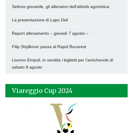
Settore giovanile, gli allenatori dell’attività agonistica
La presentazione di Lapo Deli
Report allenamento – giovedì 7 agosto –
Filip Stojilkovic passa al Rapid Bucarest
Livorno-Empoli, in vendita i biglietti per l’amichevole di
sabato 8 agosto
Viareggio Cup 2024