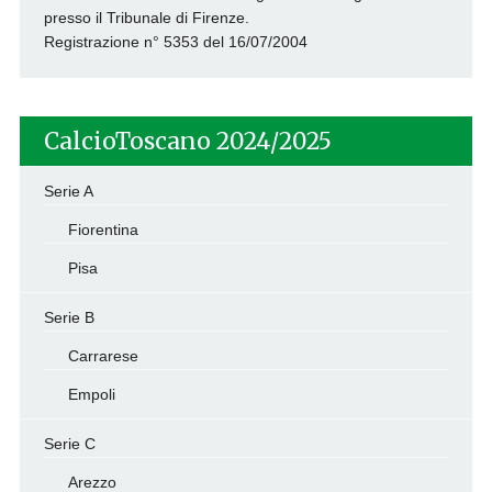
presso il Tribunale di Firenze.
Registrazione n° 5353 del 16/07/2004
CalcioToscano 2024/2025
Serie A
Fiorentina
Pisa
Serie B
Carrarese
Empoli
Serie C
Arezzo