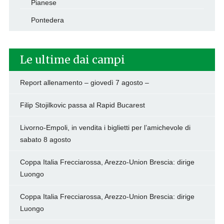
Pianese
Pontedera
Le ultime dai campi
Report allenamento – giovedì 7 agosto –
Filip Stojilkovic passa al Rapid Bucarest
Livorno-Empoli, in vendita i biglietti per l’amichevole di
sabato 8 agosto
Coppa Italia Frecciarossa, Arezzo-Union Brescia: dirige
Luongo
Coppa Italia Frecciarossa, Arezzo-Union Brescia: dirige
Luongo