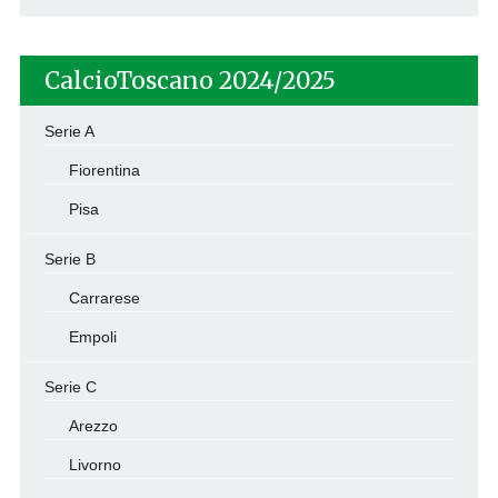
CalcioToscano 2024/2025
Serie A
Fiorentina
Pisa
Serie B
Carrarese
Empoli
Serie C
Arezzo
Livorno