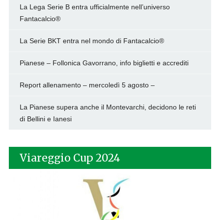
La Lega Serie B entra ufficialmente nell’universo
Fantacalcio®
La Serie BKT entra nel mondo di Fantacalcio®
Pianese – Follonica Gavorrano, info biglietti e accrediti
Report allenamento – mercoledì 5 agosto –
La Pianese supera anche il Montevarchi, decidono le reti
di Bellini e Ianesi
Viareggio Cup 2024