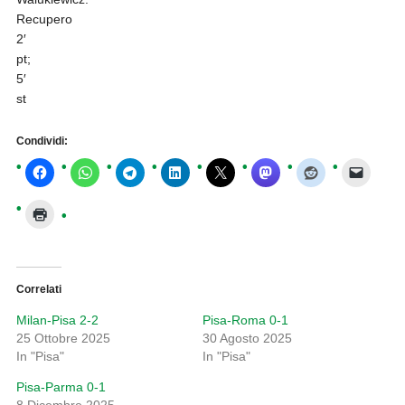
Recupero
2′
pt;
5′
st
Condividi:
Correlati
Milan-Pisa 2-2
Pisa-Roma 0-1
25 Ottobre 2025
30 Agosto 2025
In "Pisa"
In "Pisa"
Pisa-Parma 0-1