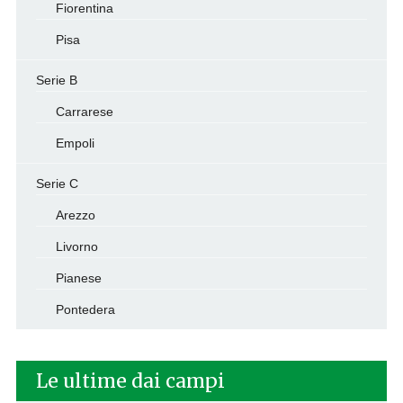
Fiorentina
Pisa
Serie B
Carrarese
Empoli
Serie C
Arezzo
Livorno
Pianese
Pontedera
Le ultime dai campi