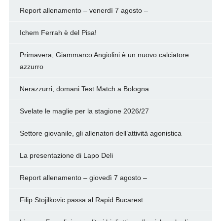
Report allenamento – venerdì 7 agosto –
Ichem Ferrah è del Pisa!
Primavera, Giammarco Angiolini è un nuovo calciatore
azzurro
Nerazzurri, domani Test Match a Bologna
Svelate le maglie per la stagione 2026/27
Settore giovanile, gli allenatori dell’attività agonistica
La presentazione di Lapo Deli
Report allenamento – giovedì 7 agosto –
Filip Stojilkovic passa al Rapid Bucarest