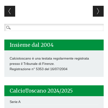
Post navigation
Ricerca
per:
Insieme dal 2004
Calciotoscano è una testata regolarmente registrata
presso il Tribunale di Firenze.
Registrazione n° 5353 del 16/07/2004
CalcioToscano 2024/2025
Serie A