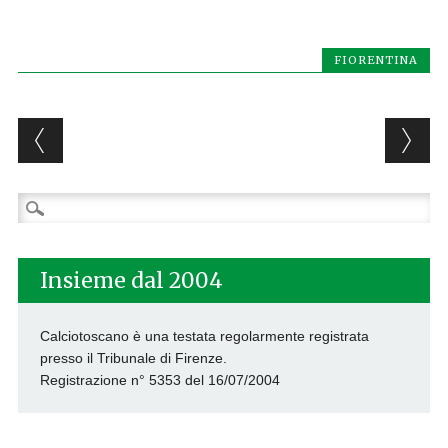
FIORENTINA
Post navigation
Ricerca
per:
Insieme dal 2004
Calciotoscano è una testata regolarmente registrata
presso il Tribunale di Firenze.
Registrazione n° 5353 del 16/07/2004