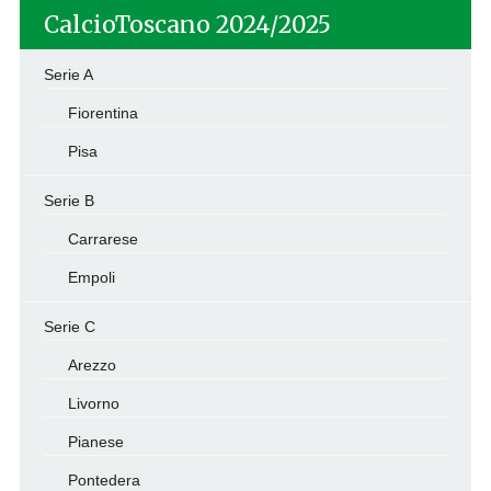
CalcioToscano 2024/2025
Serie A
Fiorentina
Pisa
Serie B
Carrarese
Empoli
Serie C
Arezzo
Livorno
Pianese
Pontedera