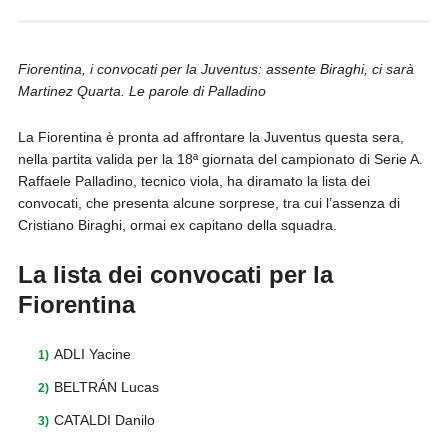
Fiorentina, i convocati per la Juventus: assente Biraghi, ci sarà
Martinez Quarta. Le parole di Palladino
La Fiorentina è pronta ad affrontare la Juventus questa sera,
nella partita valida per la 18ª giornata del campionato di Serie A.
Raffaele Palladino, tecnico viola, ha diramato la lista dei
convocati, che presenta alcune sorprese, tra cui l’assenza di
Cristiano Biraghi, ormai ex capitano della squadra.
La lista dei convocati per la
Fiorentina
ADLI Yacine
BELTRÁN Lucas
CATALDI Danilo