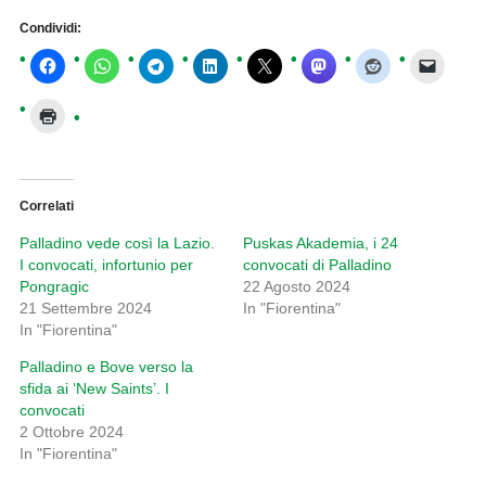
Condividi:
Correlati
Palladino vede così la Lazio.
Puskas Akademia, i 24
I convocati, infortunio per
convocati di Palladino
Pongragic
22 Agosto 2024
21 Settembre 2024
In "Fiorentina"
In "Fiorentina"
Palladino e Bove verso la
sfida ai ‘New Saints’. I
convocati
2 Ottobre 2024
In "Fiorentina"