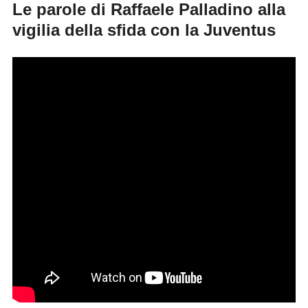
Le parole di Raffaele Palladino alla
vigilia della sfida con la Juventus