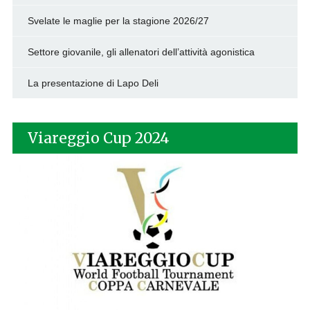
Svelate le maglie per la stagione 2026/27
Settore giovanile, gli allenatori dell’attività agonistica
La presentazione di Lapo Deli
Viareggio Cup 2024